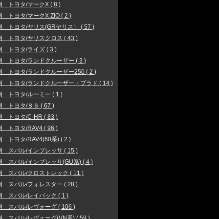
 トヨタ/マークX ( 8 )
 トヨタ/マークX ZIO ( 2 )
 トヨタ/ヤリス(GRヤリス） ( 57 )
 トヨタ/ヤリスクロス ( 43 )
 トヨタ/ライズ ( 3 )
 トヨタ/ランドクルーザー ( 3 )
 トヨタ/ランドクルーザー250 ( 2 )
 トヨタ/ランドクルーザー・プラド ( 14 )
 トヨタ/ルーミー ( 1 )
 トヨタ/８６ ( 67 )
 トヨタ/C-HR ( 83 )
 トヨタ/RAV4 ( 96 )
トヨタ/RAV4(60系) ( 2 )
 スバル/インプレッサ ( 15 )
 スバル/インプレッサ(GU系) ( 4 )
 スバル/クロストレック ( 11 )
 スバル/フォレスター ( 28 )
 スバル/レイバック ( 1 )
 スバル/レヴォーグ ( 106 )
 スバル/レヴォーグ(VN系) ( 59 )