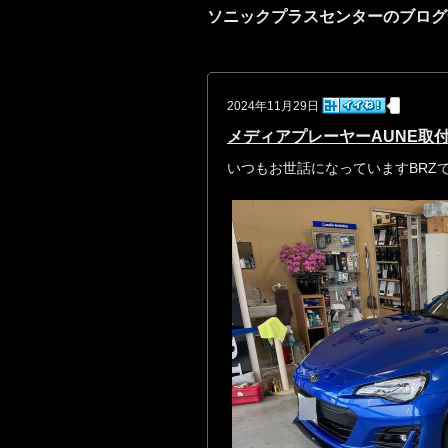
ソニックプラスセンターのブログ
2024年11月29日
メディアプレーヤーAUNE取
いつもお世話になっていますBRZ