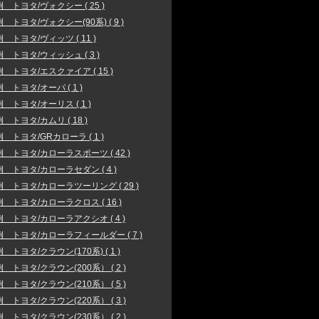
 トヨタ/ヴォクシー ( 25 )
 トヨタ/ヴォクシー(90系) ( 9 )
 トヨタ/ヴィッツ ( 11 )
 トヨタ/ウィッシュ ( 3 )
 トヨタ/エスクァイア ( 15 )
 トヨタ/オーパ ( 1 )
 トヨタ/オーリス ( 1 )
 トヨタ/カムリ ( 18 )
 トヨタ/GRカローラ ( 1 )
 トヨタ/カローラスポーツ ( 42 )
 トヨタ/カローラセダン ( 4 )
 トヨタ/カローラツーリング ( 29 )
 トヨタ/カローラクロス ( 16 )
 トヨタ/カローラアクシオ ( 4 )
 トヨタ/カローラフィールダー ( 7 )
 トヨタ/クラウン(170系) ( 1 )
 トヨタ/クラウン(200系） ( 2 )
 トヨタ/クラウン(210系） ( 5 )
 トヨタ/クラウン(220系） ( 3 )
 トヨタ/クラウン(230系） ( 2 )