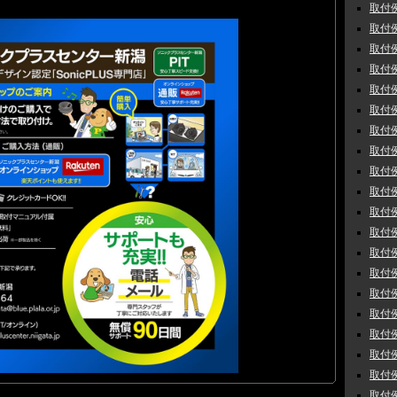
取付例
取付例
取付例
取付例
取付例
取付例
取付例
取付例
取付例
取付例
取付例
取付例
取付例 
取付例
取付例
取付例
取付例
取付例
取付例
取付例