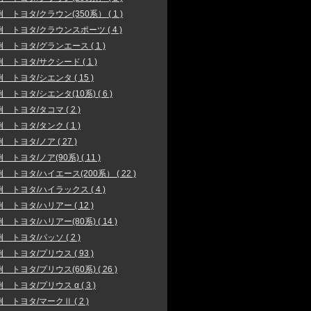
 トヨタ/クラウン(350系） ( 1 )
 トヨタ/クラウンスポーツ ( 4 )
 トヨタ/グランエース ( 1 )
 トヨタ/サクシード ( 1 )
 トヨタ/シエンタ ( 15 )
 トヨタ/シエンタ(10系) ( 6 )
 トヨタ/タコマ ( 2 )
 トヨタ/タンク ( 1 )
 トヨタ/ノア ( 27 )
 トヨタ/ノア(90系) ( 11 )
 トヨタ/ハイエース(200系） ( 22 )
 トヨタ/ハイラックス ( 4 )
 トヨタ/ハリアー ( 12 )
 トヨタ/ハリアー(80系) ( 14 )
 トヨタ/パッソ ( 2 )
 トヨタ/プリウス ( 93 )
 トヨタ/プリウス(60系) ( 26 )
 トヨタ/プリウス α ( 3 )
 トヨタ/マークⅡ ( 2 )