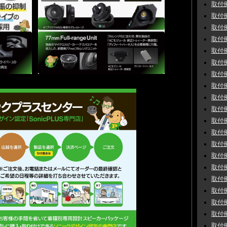
取付例
取付例
取付例
取付例
取付例
取付例
取付例
取付例
取付例
取付例
取付例
取付例
取付例
取付例
取付例
取付例
取付例
取付例
取付例
取付例