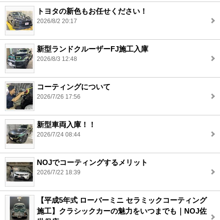
トヨタの新色もお任せください！
2026/8/2 20:17
新型ランドクルーザーFJ施工入庫
2026/8/3 12:48
コーティングについて
2026/7/26 17:56
新型車両入庫！！
2026/7/24 08:44
NOJでコーティングするメリット
2026/7/22 18:39
【平成5年式 ローバーミニ セラミックコーティング
施工】クラシックカーの魅力をいつまでも｜NOJ佐