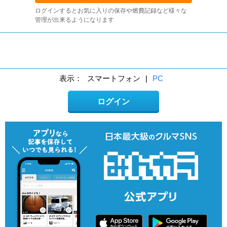
ログインするとお気に入りの保存や燃費記録など様々な
管理が出来るようになります
表示：
スマートフォン
|
PC
ログイン