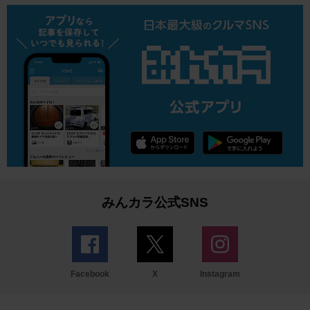
みんカラ公式SNS
Facebook
X
Instagram