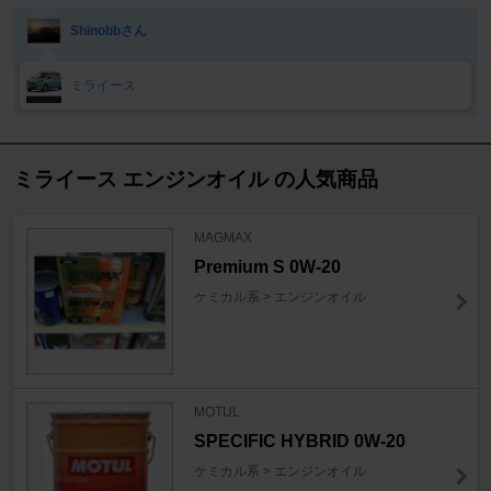
Shinobbさん
ミライース
ミライース エンジンオイル の人気商品
MAGMAX
Premium S 0W-20
ケミカル系 > エンジンオイル
MOTUL
SPECIFIC HYBRID 0W-20
ケミカル系 > エンジンオイル