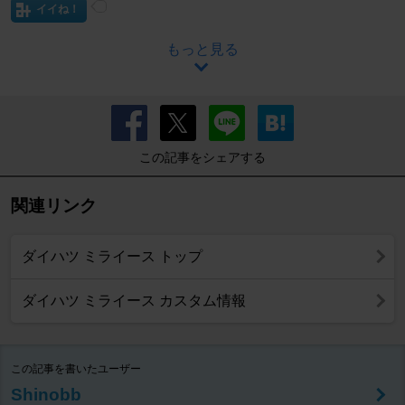
イイね！
もっと見る
この記事をシェアする
関連リンク
ダイハツ ミライース トップ
ダイハツ ミライース カスタム情報
この記事を書いたユーザー
Shinobb