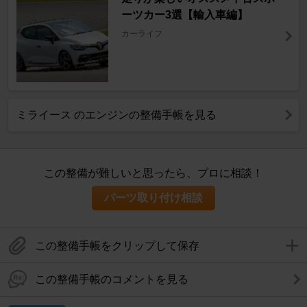
ーツカー3選【輸入車編】
カーライフ
ミライース のエンジンの整備手帳を見る
この整備が難しいと思ったら、プロに相談！
パーツ取り付け相談
この整備手帳をクリップして保存
この整備手帳のコメントを見る