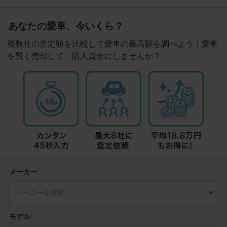
あなたの愛車、今いくら？
複数社の査定額を比較して愛車の最高額を調べよう！愛車
を賢く売却して、購入資金にしませんか？
メーカー
モデル