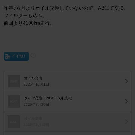
昨年の7月よりオイル交換していないので、ABにて交換。
フィルターも込み。
前回より4100km走行。
イイね！
オイル交換
2025年11月1日
タイヤ交換（2020年6月以来）
2025年3月20日
オイル交換
2025年3月15日