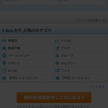
ページの先頭へ ▲
みんカラ 人気のカテゴリ
車種別
イイね！
整備手帳
ブログ
パーツレビュー
グループ
スポット
みんカラ＋
まとめ
フォト
【PR】ショッピング
【PR】オークション
もっと見る
ログインするとお気に入りの保存や燃費記録など様々な