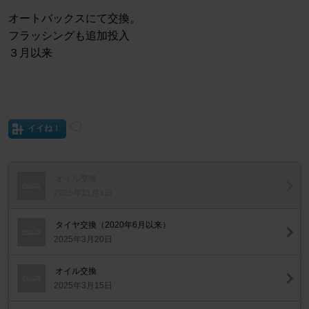
オートバックスにて交換。
フラッシングも追加投入
３月以来
イイね！
オイル交換
2025年11月1日
タイヤ交換（2020年6月以来）
2025年3月20日
オイル交換
2025年3月15日