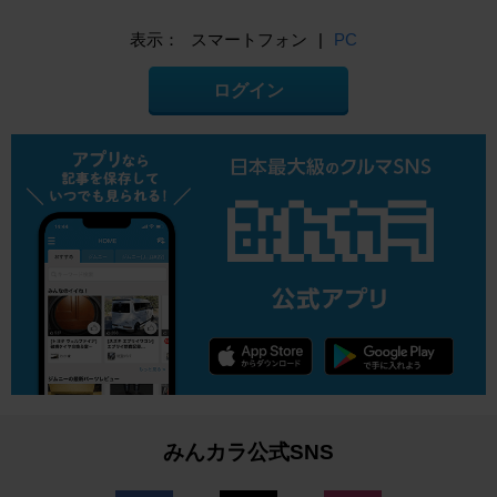
表示：
スマートフォン
|
PC
ログイン
みんカラ公式SNS