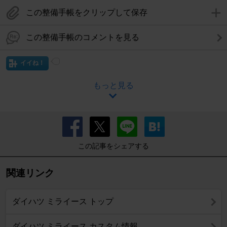
この整備手帳をクリップして保存
この整備手帳のコメントを見る
イイね！
もっと見る
この記事をシェアする
関連リンク
ダイハツ ミライース トップ
ダイハツ ミライース カスタム情報