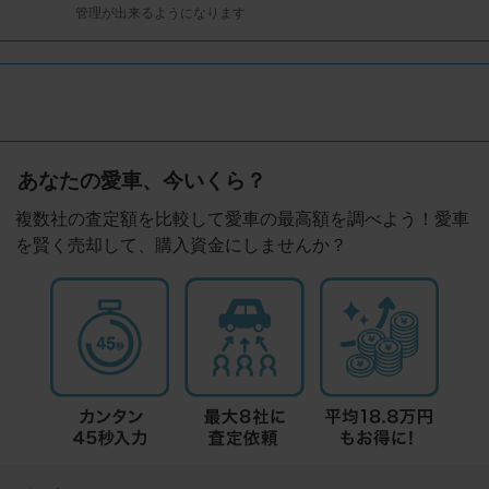
管理が出来るようになります
あなたの愛車、今いくら？
複数社の査定額を比較して愛車の最高額を調べよう！愛車
を賢く売却して、購入資金にしませんか？