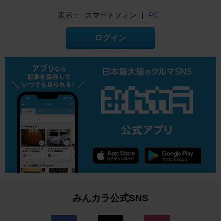
表示：
スマートフォン
|
PC
ログイン
みんカラ公式SNS