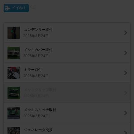
イイね！
コンデンサー取付
2025年3月24日
メッキカバー取付
2025年3月24日
ミラー取付
2025年3月24日
メッキグリップ取付
2025年3月24日
メッキスイッチ取付
2025年3月24日
ジェネレータ交換