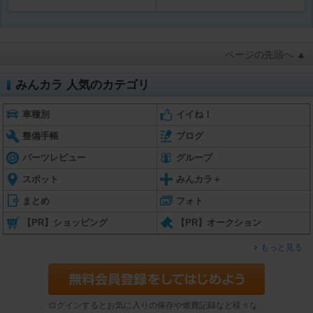
ページの先頭へ ▲
みんカラ 人気のカテゴリ
車種別
イイね！
整備手帳
ブログ
パーツレビュー
グループ
スポット
みんカラ＋
まとめ
フォト
【PR】ショッピング
【PR】オークション
もっと見る
ログインするとお気に入りの保存や燃費記録など様々な