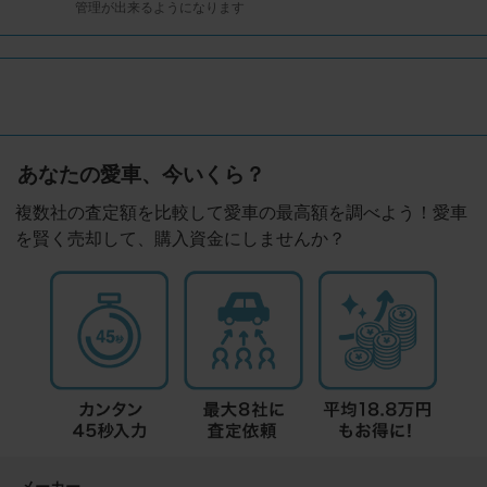
管理が出来るようになります
あなたの愛車、今いくら？
複数社の査定額を比較して愛車の最高額を調べよう！愛車
を賢く売却して、購入資金にしませんか？
メーカー