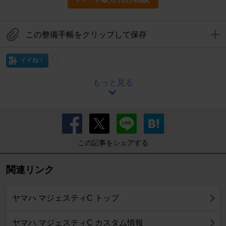
この整備手帳をクリップして保存
イイね！
もっと見る
この記事をシェアする
関連リンク
ヤマハ マジェスティC トップ
ヤマハ マジェスティC カスタム情報