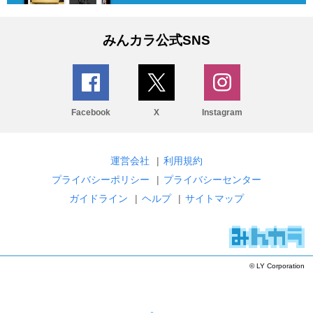
みんカラ公式SNS
Facebook
X
Instagram
運営会社
|
利用規約
プライバシーポリシー
|
プライバシーセンター
ガイドライン
|
ヘルプ
|
サイトマップ
© LY Corporation