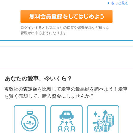
もっと見る
ログインするとお気に入りの保存や燃費記録など様々な
管理が出来るようになります
あなたの愛車、今いくら？
複数社の査定額を比較して愛車の最高額を調べよう！愛車
を賢く売却して、購入資金にしませんか？