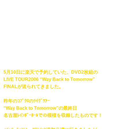
5月10日に楽天で予約していた、DVD2枚組の
LIVE TOUR2006 “Way Back to Tomorrow”
FINALが送られてきました。
昨年のｺﾌﾞｸﾛのﾗｲｳﾞﾂｱｰ
“Way Back to Tomorrow”の最終日
名古屋ﾚｲﾝﾎﾞｰﾎｰﾙでの模様を収録したものです！