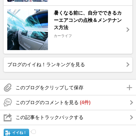
暑くなる前に、自分でできるカ
ーエアコンの点検＆メンテナン
ス方法
カーライフ
ブログのイイね！ランキングを見る
このブログをクリップして保存
このブログのコメントを見る
(4件)
この記事をトラックバックする
イイね！