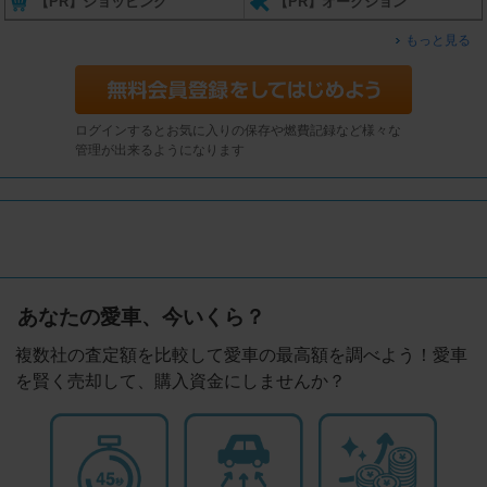
【PR】ショッピング
【PR】オークション
もっと見る
ログインするとお気に入りの保存や燃費記録など様々な
管理が出来るようになります
あなたの愛車、今いくら？
複数社の査定額を比較して愛車の最高額を調べよう！愛車
を賢く売却して、購入資金にしませんか？