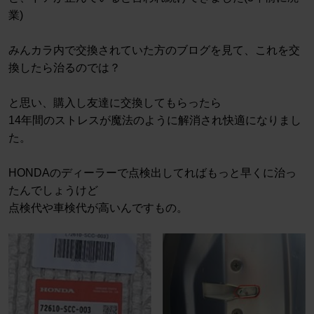
業)
みんカラ内で交換されていた方のブログを見て、これを交
換したら治るのでは？
と思い、購入し友達に交換してもらったら
14年間のストレスが魔法のように解消され快適になりまし
た。
HONDAのディーラーで点検出してればもっと早くに治っ
たんでしょうけど
点検代や車検代が高いんですもの。