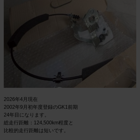
2026年4月現在
2002年9月初年度登録のGK1前期
24年目になります。
総走行距離：124,500km程度と
比較的走行距離は短いです。