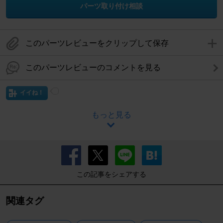
パーツ取り付け相談
このパーツレビューをクリップして保存
このパーツレビューのコメントを見る
イイね！
もっと見る
この記事をシェアする
関連タグ