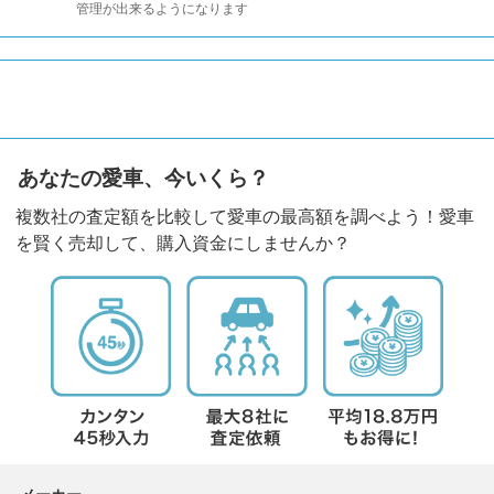
管理が出来るようになります
あなたの愛車、今いくら？
複数社の査定額を比較して愛車の最高額を調べよう！愛車
を賢く売却して、購入資金にしませんか？