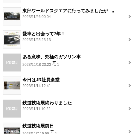
東部ワールドスクエアに行ってみましたが…｡
2023/11/26 00:04
愛車と出会って7年！
2023/11/25 23:13
ある意味、究極のガソリン車
2023/11/18 23:23
1
今日はJR社員食堂
2023/11/14 12:41
鉄道技術展終わりました
2023/11/11 10:22
鉄道技術展前日
2023/11/7 15:50
1