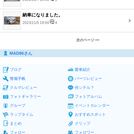
納車になりました。
2023/11/5 19:04
4
次のページ >>
MAD86さん
ブログ
愛車紹介
整備手帳
パーツレビュー
クルマレビュー
何シテル？
フォトギャラリー
フォトアルバム
グループ
イベントカレンダー
ラップタイム
おすすめスポット
まとめ
クリップ
フォロー
フォロワー