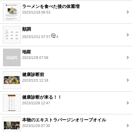
ラーメンを食べた後の体重増
2023/12/18 06:53
順調
2023/12/12 07:57
4
地獄
2023/12/9 07:58
健康診断前
2023/12/1 12:18
健康診断が来る！！
2023/11/28 12:47
本物のエキストラバージンオリーブオイル
2023/11/26 07:30