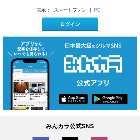
表示：
スマートフォン
|
PC
ログイン
みんカラ公式SNS