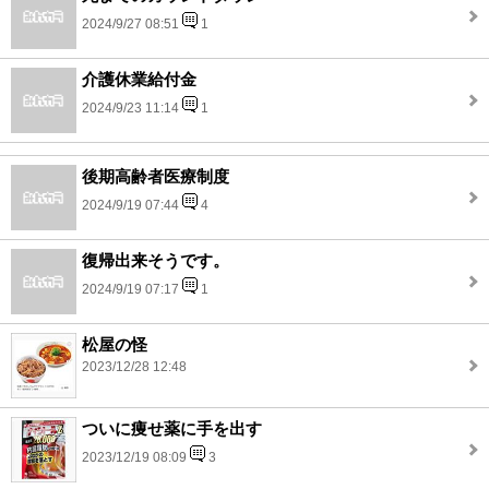
2024/9/27 08:51
1
介護休業給付金
2024/9/23 11:14
1
後期高齢者医療制度
2024/9/19 07:44
4
復帰出来そうです。
2024/9/19 07:17
1
松屋の怪
2023/12/28 12:48
ついに痩せ薬に手を出す
2023/12/19 08:09
3