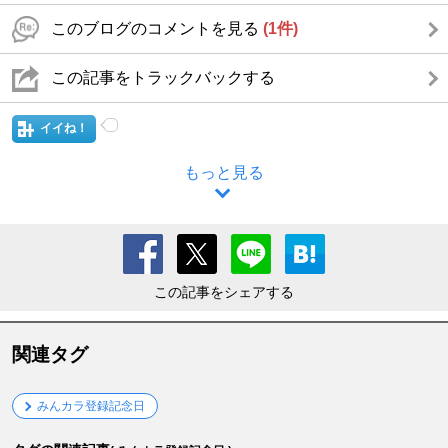
このブログのコメントを見る
(1件)
この記事をトラックバックする
イイね！
もっと見る
この記事をシェアする
関連タグ
みんカラ登録記念日