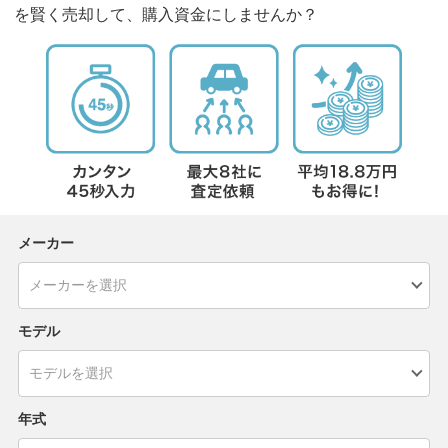
を賢く売却して、購入資金にしませんか？
メーカー
モデル
年式