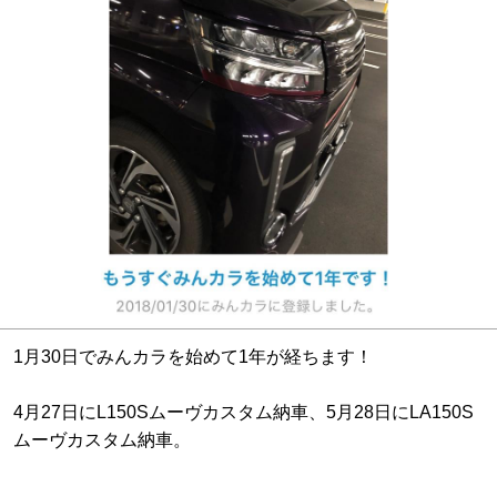
1月30日でみんカラを始めて1年が経ちます！
4月27日にL150Sムーヴカスタム納車、5月28日にLA150S
ムーヴカスタム納車。