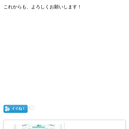
これからも、よろしくお願いします！
イイね！