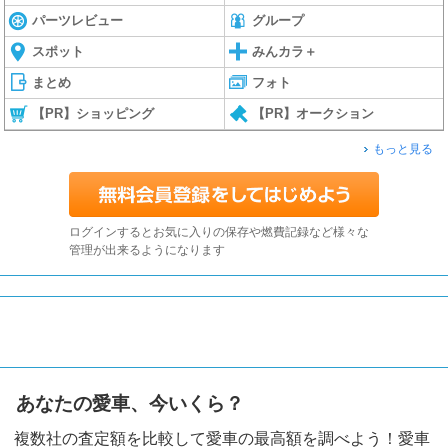
パーツレビュー
グループ
スポット
みんカラ＋
まとめ
フォト
【PR】ショッピング
【PR】オークション
もっと見る
ログインするとお気に入りの保存や燃費記録など様々な
管理が出来るようになります
あなたの愛車、今いくら？
複数社の査定額を比較して愛車の最高額を調べよう！愛車