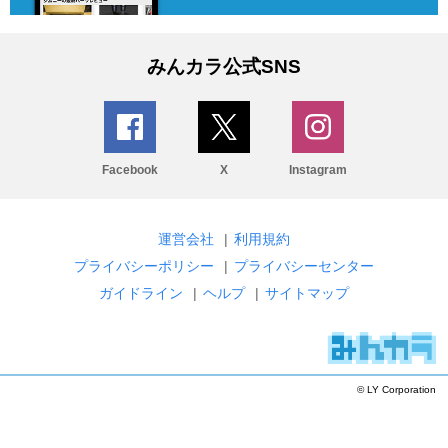
みんカラ公式SNS
Facebook
X
Instagram
運営会社
|
利用規約
プライバシーポリシー
|
プライバシーセンター
ガイドライン
|
ヘルプ
|
サイトマップ
© LY Corporation