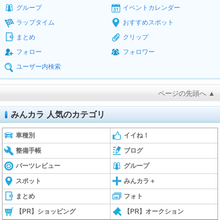
グループ
イベントカレンダー
ラップタイム
おすすめスポット
まとめ
クリップ
フォロー
フォロワー
ユーザー内検索
ページの先頭へ ▲
みんカラ 人気のカテゴリ
車種別
イイね！
整備手帳
ブログ
パーツレビュー
グループ
スポット
みんカラ＋
まとめ
フォト
【PR】ショッピング
【PR】オークション