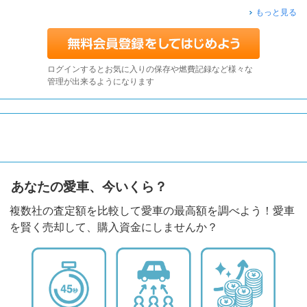
もっと見る
ログインするとお気に入りの保存や燃費記録など様々な
管理が出来るようになります
あなたの愛車、今いくら？
複数社の査定額を比較して愛車の最高額を調べよう！愛車
を賢く売却して、購入資金にしませんか？