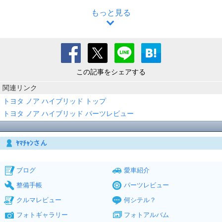
もっと見る
この記事をシェアする
関連リンク
トヨタ ノア ハイブリッド トップ
トヨタ ノア ハイブリッド パーツレビュー
ﾔﾏﾁｬﾝさん
ブログ
愛車紹介
整備手帳
パーツレビュー
クルマレビュー
何シテル？
フォトギャラリー
フォトアルバム