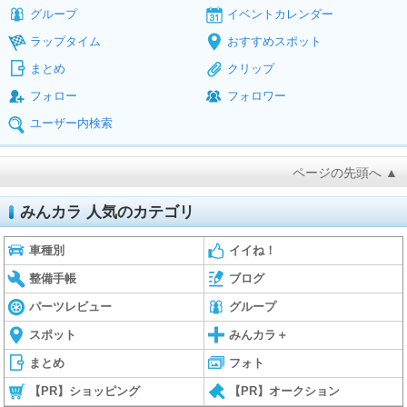
グループ
イベントカレンダー
ラップタイム
おすすめスポット
まとめ
クリップ
フォロー
フォロワー
ユーザー内検索
ページの先頭へ ▲
みんカラ 人気のカテゴリ
車種別
イイね！
整備手帳
ブログ
パーツレビュー
グループ
スポット
みんカラ＋
まとめ
フォト
【PR】ショッピング
【PR】オークション