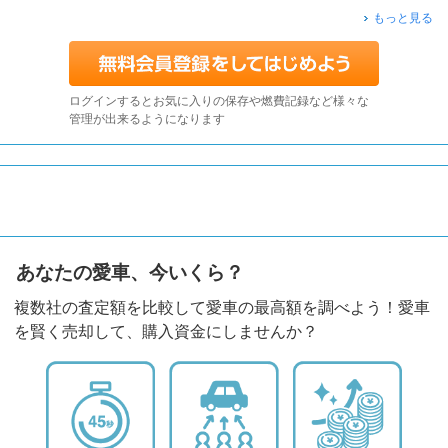
もっと見る
ログインするとお気に入りの保存や燃費記録など様々な
管理が出来るようになります
あなたの愛車、今いくら？
複数社の査定額を比較して愛車の最高額を調べよう！愛車
を賢く売却して、購入資金にしませんか？