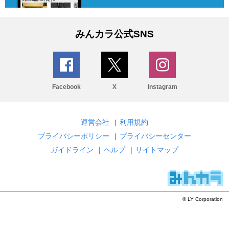
みんカラ公式SNS
Facebook
X
Instagram
運営会社
|
利用規約
プライバシーポリシー
|
プライバシーセンター
ガイドライン
|
ヘルプ
|
サイトマップ
© LY Corporation