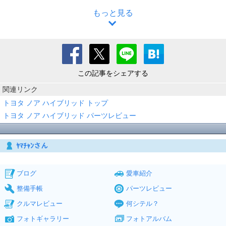
もっと見る
この記事をシェアする
関連リンク
トヨタ ノア ハイブリッド トップ
トヨタ ノア ハイブリッド パーツレビュー
ﾔﾏﾁｬﾝさん
ブログ
愛車紹介
整備手帳
パーツレビュー
クルマレビュー
何シテル？
フォトギャラリー
フォトアルバム