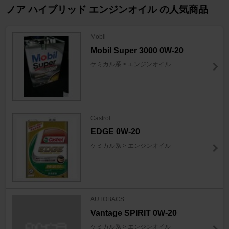
ノア ハイブリッド エンジンオイル の人気商品
Mobil
Mobil Super 3000 0W-20
ケミカル系 > エンジンオイル
Castrol
EDGE 0W-20
ケミカル系 > エンジンオイル
AUTOBACS
Vantage SPIRIT 0W-20
ケミカル系 > エンジンオイル