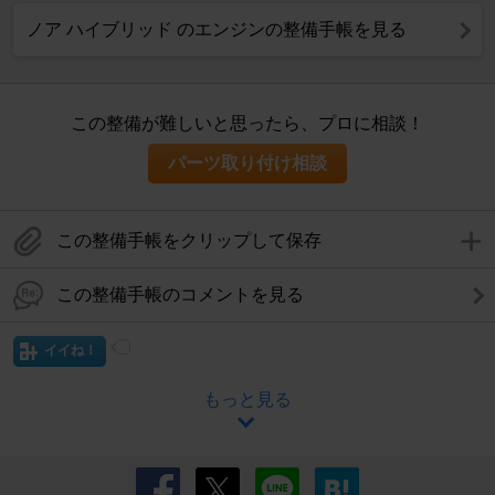
ノア ハイブリッド のエンジンの整備手帳を見る
この整備が難しいと思ったら、プロに相談！
パーツ取り付け相談
この整備手帳をクリップして保存
この整備手帳のコメントを見る
イイね！
もっと見る