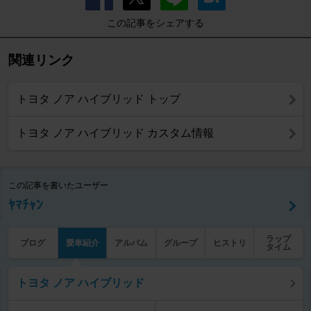
この記事をシェアする
関連リンク
トヨタ ノア ハイブリッド トップ
トヨタ ノア ハイブリッド カスタム情報
この記事を書いたユーザー
ﾔﾏﾁｬﾝ
ラップ
ブログ
愛車紹介
アルバム
グループ
ヒストリ
タイム
トヨタ ノア ハイブリッド