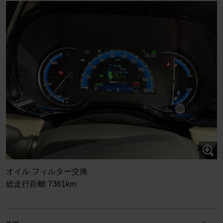
オイル フィルター交換
総走行距離 7361km