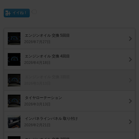
イイね！
エンジンオイル 交換 5回目
2026年7月27日
エンジンオイル 交換 4回目
2026年4月18日
エンジンオイル 交換 3回目
2026年3月13日
タイヤローテーション
2026年3月13日
インパネラインパネル 取り付け
2026年2月21日