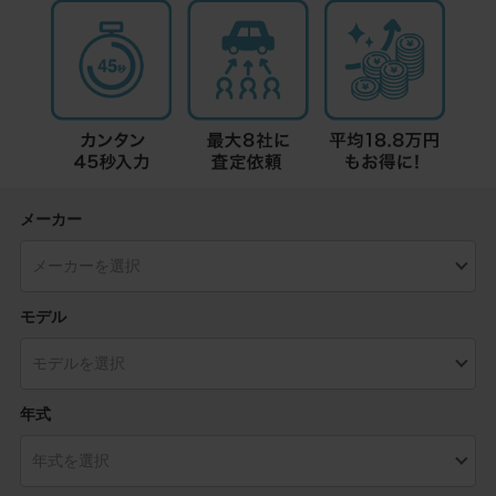
メーカー
モデル
年式