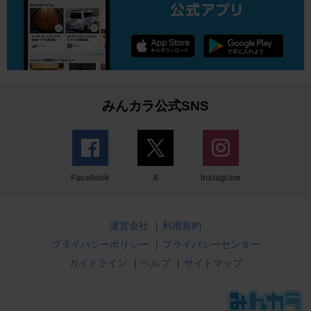
みんカラ公式SNS
Facebook
X
Instagram
運営会社
|
利用規約
プライバシーポリシー
|
プライバシーセンター
ガイドライン
|
ヘルプ
|
サイトマップ