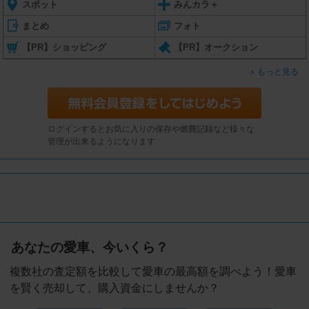
スポット
みんカラ＋
まとめ
フォト
【PR】ショッピング
【PR】オークション
もっと見る
ログインするとお気に入りの保存や燃費記録など様々な
管理が出来るようになります
あなたの愛車、今いくら？
複数社の査定額を比較して愛車の最高額を調べよう！愛車
を賢く売却して、購入資金にしませんか？