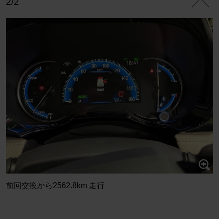
2/2
前回交換から2562.8km 走行