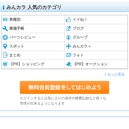
みんカラ 人気のカテゴリ
車種別
イイね！
整備手帳
ブログ
パーツレビュー
グループ
スポット
みんカラ＋
まとめ
フォト
【PR】ショッピング
【PR】オークション
もっと見る
ログインするとお気に入りの保存や燃費記録など様々な
管理が出来るようになります