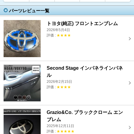
パーツレビュー一覧
トヨタ(純正) フロントエンブレム
2026年5月4日
評価 :
★★★★
Second Stage インパネラインパネ
ル
2026年2月15日
評価 :
★★★★
Grazio&Co. ブラッククローム エン
ブレム
2025年12月11日
評価 :
★★★★★