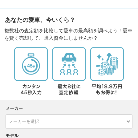
あなたの愛車、今いくら？
複数社の査定額を比較して愛車の最高額を調べよう！愛車
を賢く売却して、購入資金にしませんか？
メーカー
モデル