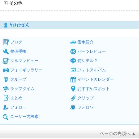
その他
ﾔﾏﾁｬﾝさん
ブログ
愛車紹介
整備手帳
パーツレビュー
クルマレビュー
何シテル？
フォトギャラリー
フォトアルバム
グループ
イベントカレンダー
ラップタイム
おすすめスポット
まとめ
クリップ
フォロー
フォロワー
ユーザー内検索
ページの先頭へ ▲