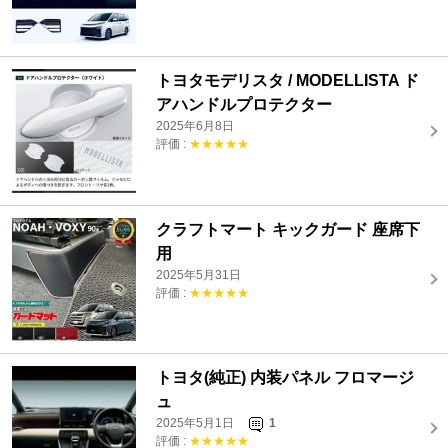
トヨタモデリスタ / MODELLISTA ド
アハンドルプロテクター
2025年6月8日
評価 :
★★★★★
クラフトマート キックガード 座席下
用
2025年5月31日
評価 :
★★★★★
トヨタ(純正) 内装パネル フロマージ
ュ
2025年5月1日
1
評価 :
★★★★★