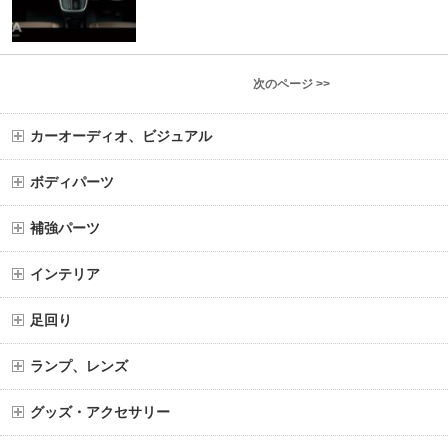
次のページ >>
カーオーディオ、ビジュアル
ボディパーツ
補強パーツ
インテリア
足回り
ランプ、レンズ
グッズ・アクセサリー