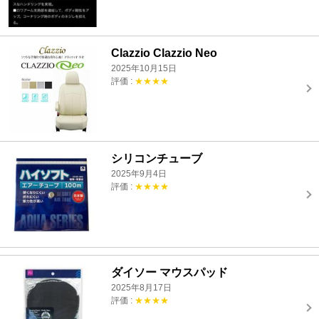
Clazzio Clazzio Neo
2025年10月15日
評価 :
★★★★
シリコンチューブ
2025年9月4日
評価 :
★★★★
ダイソー マウスパッド
2025年8月17日
評価 :
★★★★