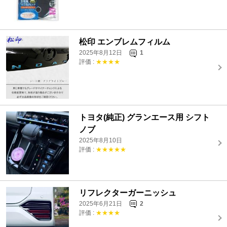
松印 エンブレムフィルム
2025年8月12日
1
評価 :
★★★★
トヨタ(純正) グランエース用 シフト
ノブ
2025年8月10日
評価 :
★★★★★
リフレクターガーニッシュ
2025年6月21日
2
評価 :
★★★★