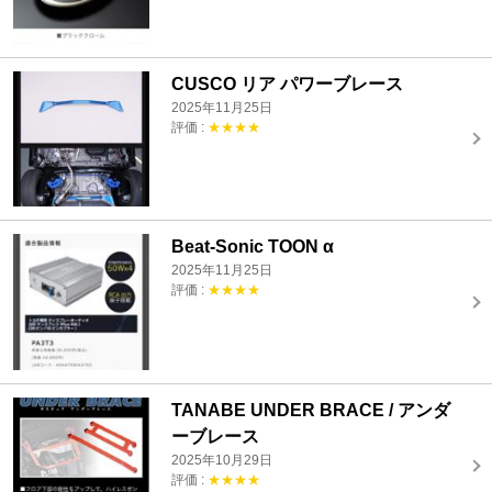
CUSCO リア パワーブレース
2025年11月25日
評価 :
★★★★
Beat-Sonic TOON α
2025年11月25日
評価 :
★★★★
TANABE UNDER BRACE / アンダ
ーブレース
2025年10月29日
評価 :
★★★★