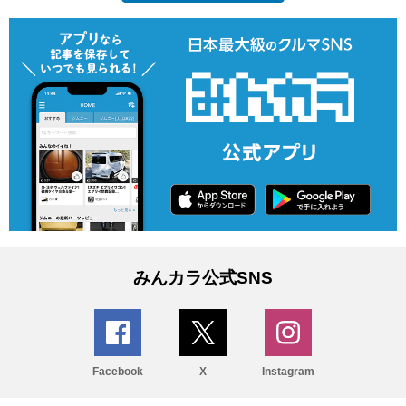
みんカラ公式SNS
Facebook
X
Instagram