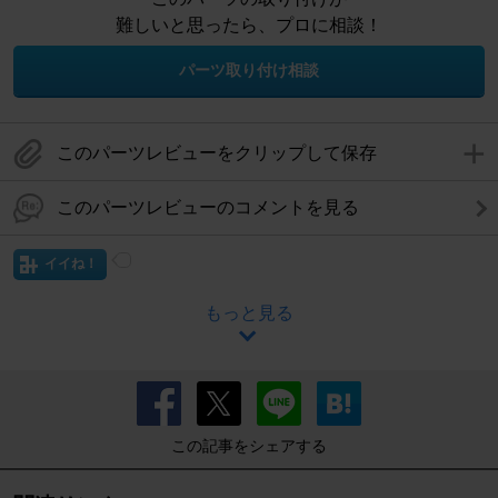
難しいと思ったら、プロに相談！
パーツ取り付け相談
このパーツレビューをクリップして保存
このパーツレビューのコメントを見る
イイね！
もっと見る
この記事をシェアする