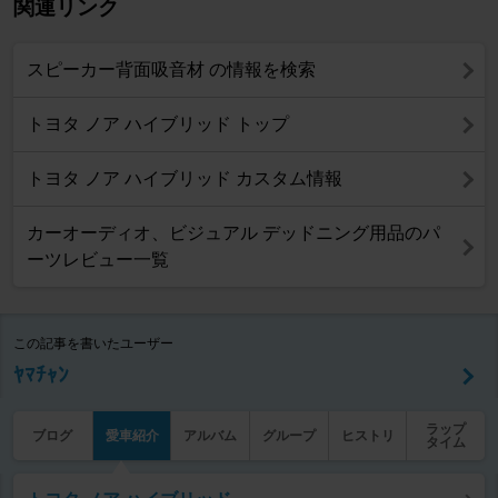
関連リンク
スピーカー背面吸音材 の情報を検索
トヨタ ノア ハイブリッド トップ
トヨタ ノア ハイブリッド カスタム情報
カーオーディオ、ビジュアル デッドニング用品のパ
ーツレビュー一覧
この記事を書いたユーザー
ﾔﾏﾁｬﾝ
ラップ
ブログ
愛車紹介
アルバム
グループ
ヒストリ
タイム