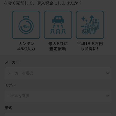
を賢く売却して、購入資金にしませんか？
メーカー
モデル
年式