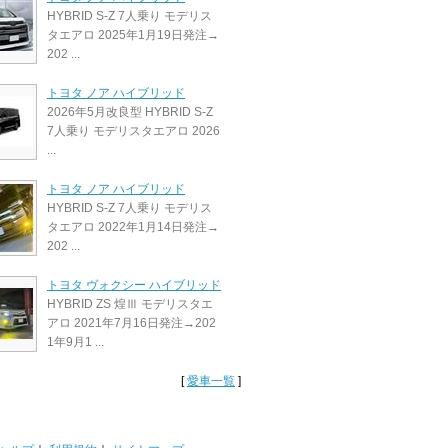
HYBRID S-Z 7人乗り モデリス
タエアロ 2025年1月19日発注→
202 ...
トヨタ ノア ハイブリッド
2026年5月改良型 HYBRID S-Z
7人乗り モデリスタエアロ 2026
...
トヨタ ノア ハイブリッド
HYBRID S-Z 7人乗り モデリス
タエアロ 2022年1月14日発注→
202 ...
トヨタ ヴォクシー ハイブリッド
HYBRID ZS 煌Ⅲ モデリスタエ
アロ 2021年7月16日発注→202
1年9月1 ...
[
愛車一覧
]