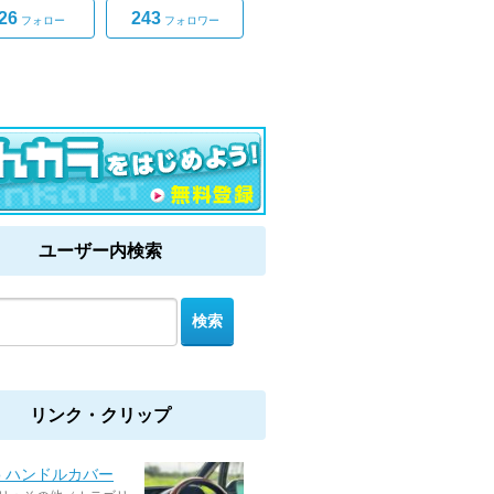
26
243
フォロー
フォロワー
ユーザー内検索
リンク・クリップ
o ハンドルカバー