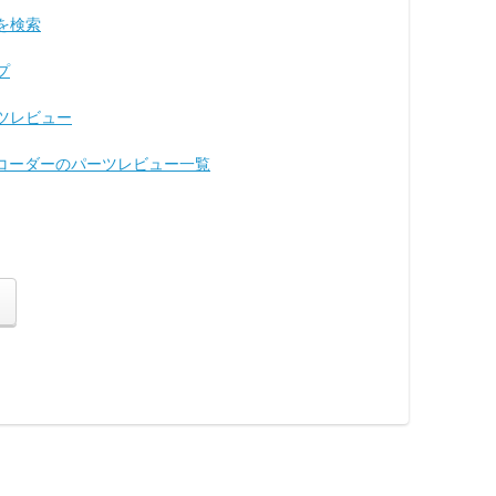
報を検索
プ
ーツレビュー
ブレコーダーのパーツレビュー一覧