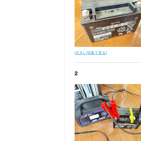
[大きい写真で見る]
2