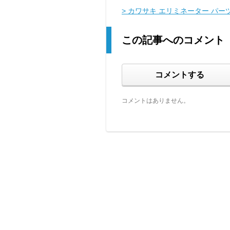
> カワサキ エリミネーター パー
この記事へのコメント
コメントする
コメントはありません。