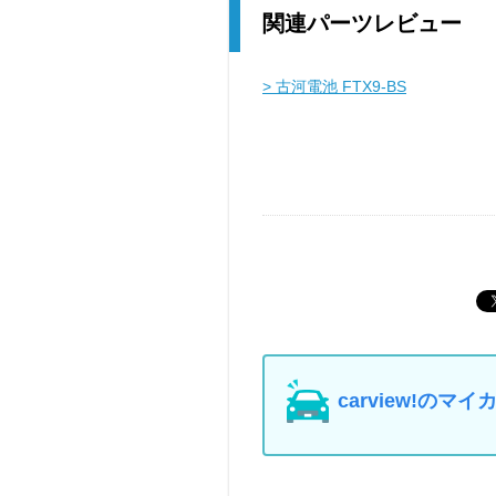
関連パーツレビュー
> 古河電池 FTX9-BS
carview!の