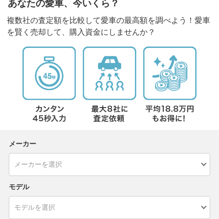
あなたの愛車、今いくら？
複数社の査定額を比較して愛車の最高額を調べよう！愛車
を賢く売却して、購入資金にしませんか？
メーカー
モデル