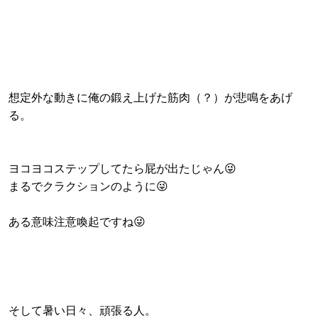
想定外な動きに俺の鍛え上げた筋肉（？）が悲鳴をあげ
る。
ヨコヨコステップしてたら屁が出たじゃん😜
まるでクラクションのように😜
ある意味注意喚起ですね😜
そして暑い日々、頑張る人。