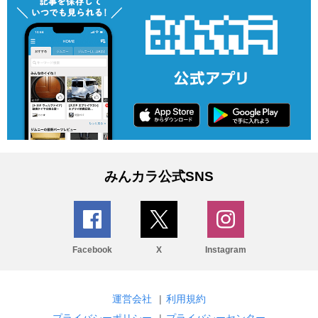
みんカラ公式SNS
Facebook
X
Instagram
運営会社
|
利用規約
プライバシーポリシー
|
プライバシーセンター