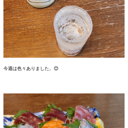
今週は色々ありました。😊