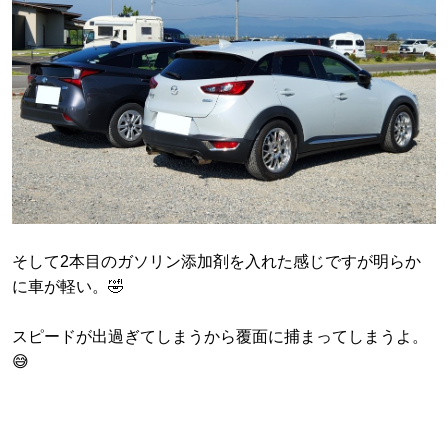
そして2本目のガソリン添加剤を入れた感じですが明らか
に車が軽い。🤣
スピードが出過ぎてしまうから覆面に捕まってしまうよ。
😅