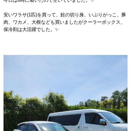
今日は8時に着いたので空いていました。✨
安いワラサ(1匹)を買って、鮭の切り身、いぶりがっこ、豚
肉、ワカメ、大根なども買いましたがクーラーボックス、
保冷剤は大活躍でした。✨