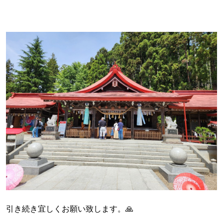
引き続き宜しくお願い致します。🙏