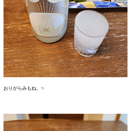
おりがらみもね。✨