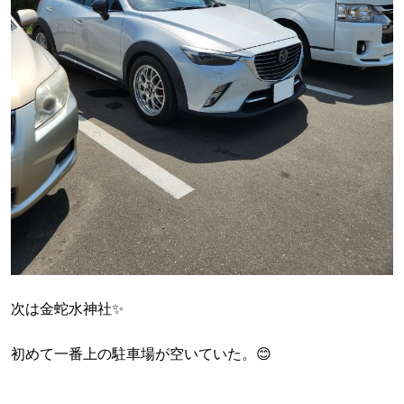
次は金蛇水神社✨
初めて一番上の駐車場が空いていた。😊