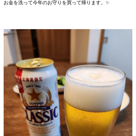
お金を洗って今年のお守りを買って帰ります。✨