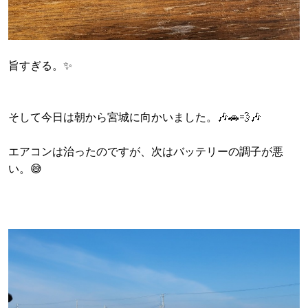
旨すぎる。✨
そして今日は朝から宮城に向かいました。🎶🚗💨🎶
エアコンは治ったのですが、次はバッテリーの調子が悪
い。😅