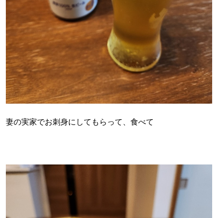
妻の実家でお刺身にしてもらって、食べて