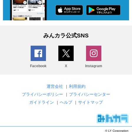
みんカラ公式SNS
Facebook
X
Instagram
運営会社
|
利用規約
プライバシーポリシー
|
プライバシーセンター
ガイドライン
|
ヘルプ
|
サイトマップ
© LY Corporation