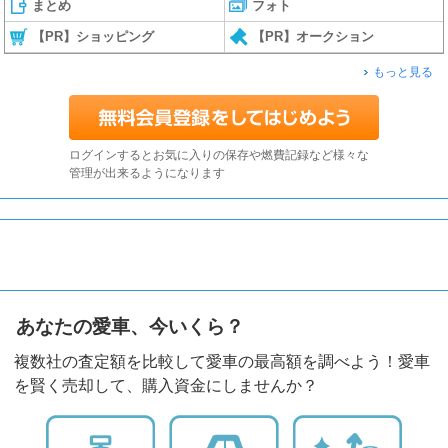
まとめ
フォト
【PR】ショッピング
【PR】オークション
もっと見る
ログインするとお気に入りの保存や燃費記録など様々な
管理が出来るようになります
あなたの愛車、今いくら？
複数社の査定額を比較して愛車の最高額を調べよう！愛車
を賢く売却して、購入資金にしませんか？