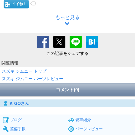
イイね！
もっと見る
この記事をシェアする
関連情報
スズキ ジムニー トップ
スズキ ジムニー パーツレビュー
コメント(0)
K-GOさん
ブログ
愛車紹介
整備手帳
パーツレビュー