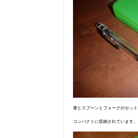
箸とスプーンとフォークのセット
コンパクトに収納されています。