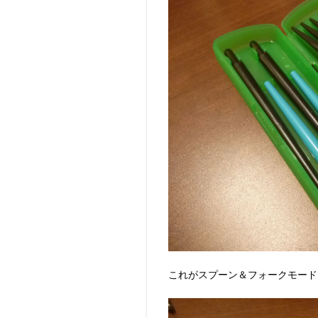
これがスプーン＆フォークモード