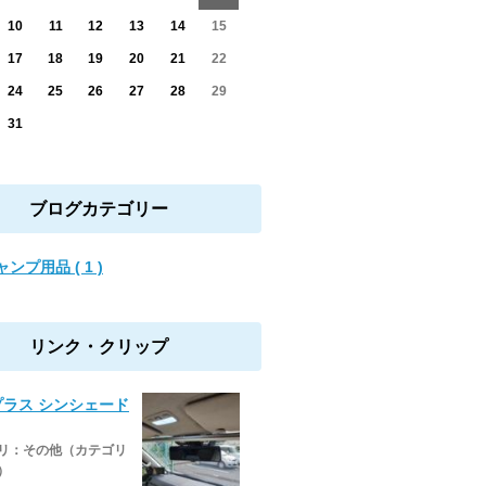
10
11
12
13
14
15
17
18
19
20
21
22
24
25
26
27
28
29
31
ブログカテゴリー
ンプ用品 ( 1 )
リンク・クリップ
プラス シンシェード
リ：その他（カテゴリ
）