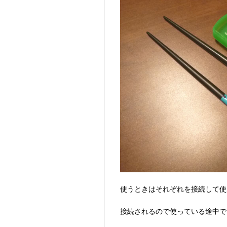
使うときはそれぞれを接続して使
接続されるので使っている途中で