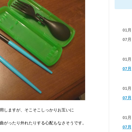
01月
07月
01月
07月
01月
07月
用しますが、そこそこしっかりお互いに
01月
曲がったり外れたりする心配もなさそうです。
07月