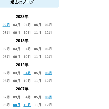
過去のブログ
2023年
02月
03月
04月
05月
06月
08月
09月
10月
11月
12月
2013年
02月
03月
04月
05月
06月
08月
09月
10月
11月
12月
2012年
02月
03月
04月
05月
06月
08月
09月
10月
11月
12月
2007年
02月
03月
04月
05月
06月
08月
09月
10月
11月
12月