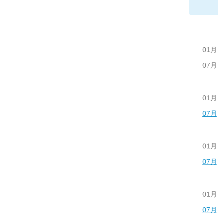
01月
07月
01月
07月
01月
07月
01月
07月