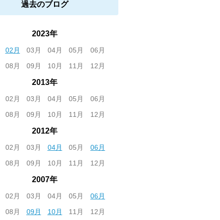
過去のブログ
2023年
02月
03月
04月
05月
06月
08月
09月
10月
11月
12月
2013年
02月
03月
04月
05月
06月
08月
09月
10月
11月
12月
2012年
02月
03月
04月
05月
06月
08月
09月
10月
11月
12月
2007年
02月
03月
04月
05月
06月
08月
09月
10月
11月
12月