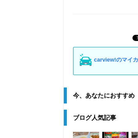
carview!の
今、あなたにおすすめ
ブログ人気記事