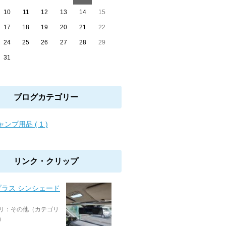
10
11
12
13
14
15
17
18
19
20
21
22
24
25
26
27
28
29
31
ブログカテゴリー
ンプ用品 ( 1 )
リンク・クリップ
プラス シンシェード
リ：その他（カテゴリ
）