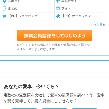
スポット
みんカラ＋
まとめ
フォト
【PR】ショッピング
【PR】オークション
もっと見る
ログインするとお気に入りの保存や燃費記録など様々な
管理が出来るようになります
あなたの愛車、今いくら？
複数社の査定額を比較して愛車の最高額を調べよう！愛車
を賢く売却して、購入資金にしませんか？