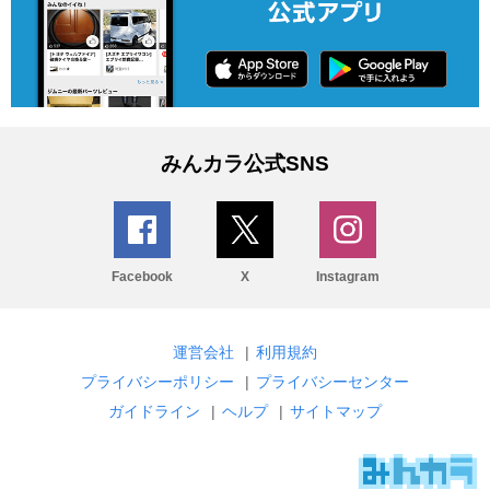
みんカラ公式SNS
Facebook
X
Instagram
運営会社
|
利用規約
プライバシーポリシー
|
プライバシーセンター
ガイドライン
|
ヘルプ
|
サイトマップ