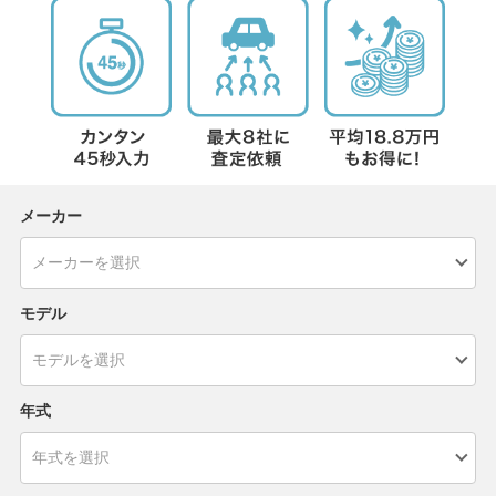
メーカー
モデル
年式