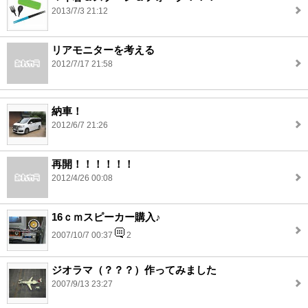
2013/7/3 21:12
リアモニターを考える
2012/7/17 21:58
納車！
2012/6/7 21:26
再開！！！！！！
2012/4/26 00:08
16ｃｍスピーカー購入♪
2007/10/7 00:37
2
ジオラマ（？？？）作ってみました
2007/9/13 23:27