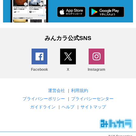
みんカラ公式SNS
Facebook
X
Instagram
運営会社
|
利用規約
プライバシーポリシー
|
プライバシーセンター
ガイドライン
|
ヘルプ
|
サイトマップ