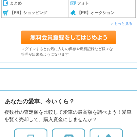
まとめ
フォト
【PR】ショッピング
【PR】オークション
もっと見る
ログインするとお気に入りの保存や燃費記録など様々な
管理が出来るようになります
あなたの愛車、今いくら？
複数社の査定額を比較して愛車の最高額を調べよう！愛車
を賢く売却して、購入資金にしませんか？