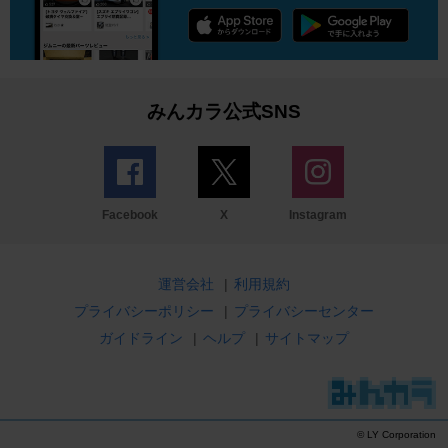
みんカラ公式SNS
Facebook
X
Instagram
運営会社
|
利用規約
プライバシーポリシー
|
プライバシーセンター
ガイドライン
|
ヘルプ
|
サイトマップ
© LY Corporation