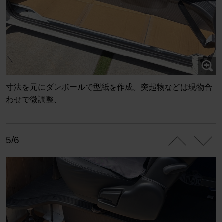
寸法を元にダンボールで型紙を作成。突起物などは現物合
わせで微調整、
5/6