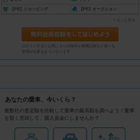
【PR】ショッピング
【PR】オークション
もっと見る
ログインするとお気に入りの保存や燃費記録など様々な
管理が出来るようになります
あなたの愛車、今いくら？
複数社の査定額を比較して愛車の最高額を調べよう！愛車
を賢く売却して、購入資金にしませんか？