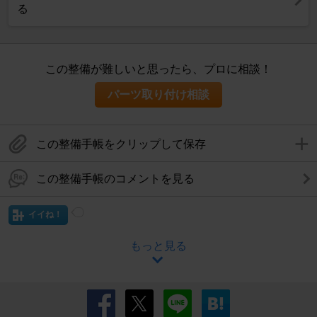
る
この整備が難しいと思ったら、プロに相談！
パーツ取り付け相談
この整備手帳をクリップして保存
この整備手帳のコメントを見る
イイね！
もっと見る