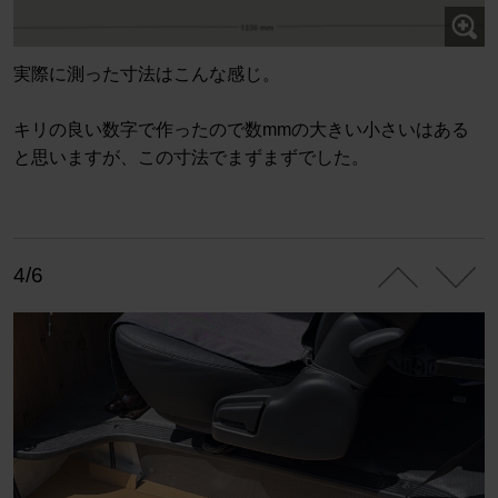
実際に測った寸法はこんな感じ。
キリの良い数字で作ったので数mmの大きい小さいはある
と思いますが、この寸法でまずまずでした。
4/6