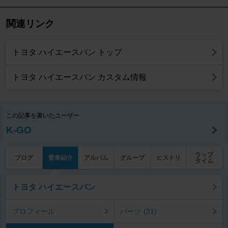
関連リンク
トヨタ ハイエースバン トップ
トヨタ ハイエースバン カスタム情報
この記事を書いたユーザー
K-GO
ラップ
ブログ
愛車紹介
アルバム
グループ
ヒストリ
タイム
トヨタ ハイエースバン
プロフィール
パーツ (31)