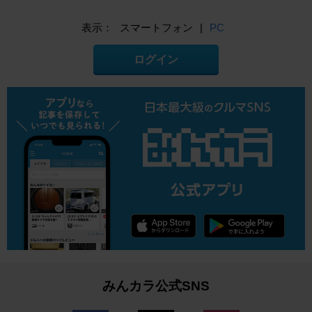
表示：
スマートフォン
|
PC
ログイン
みんカラ公式SNS