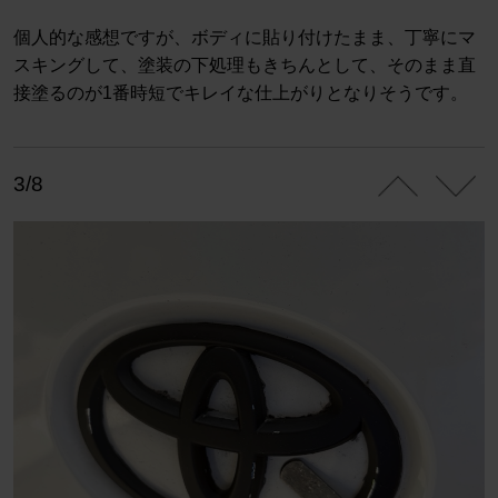
個人的な感想ですが、ボディに貼り付けたまま、丁寧にマ
スキングして、塗装の下処理もきちんとして、そのまま直
接塗るのが1番時短でキレイな仕上がりとなりそうです。
3/8