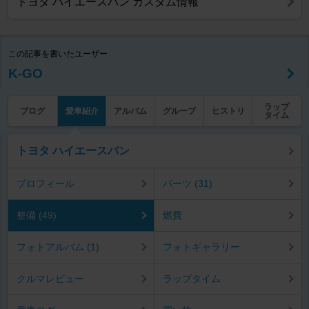
トヨタ ハイエースバン カスタム情報
この記事を書いたユーザー
K-GO
ラップ
ブログ
愛車紹介
アルバム
グループ
ヒストリ
タイム
トヨタ ハイエースバン
プロフィール
パーツ (31)
整備 (49)
燃費
フォトアルバム (1)
フォトギャラリー
クルマレビュー
ラップタイム