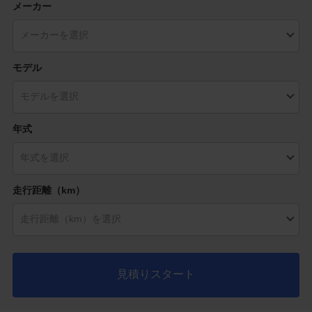
メーカー
モデル
年式
走行距離（km）
見積りスタート