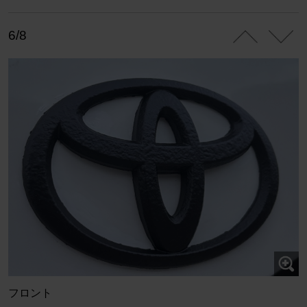
6/8
フロント