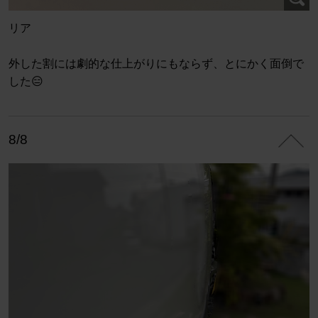
リア
外した割には劇的な仕上がりにもならず、とにかく面倒で
した😑
8/8