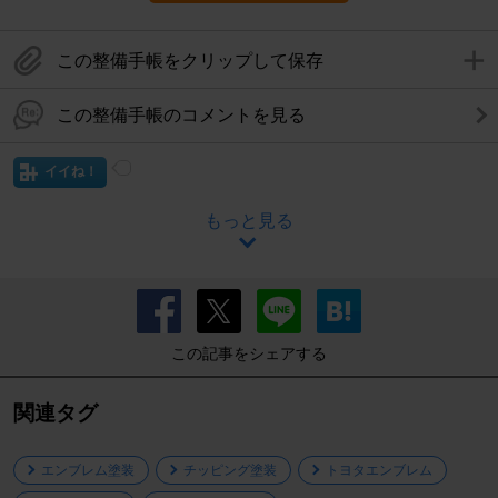
この整備手帳をクリップして保存
この整備手帳のコメントを見る
イイね！
もっと見る
この記事をシェアする
関連タグ
エンブレム塗装
チッピング塗装
トヨタエンブレム