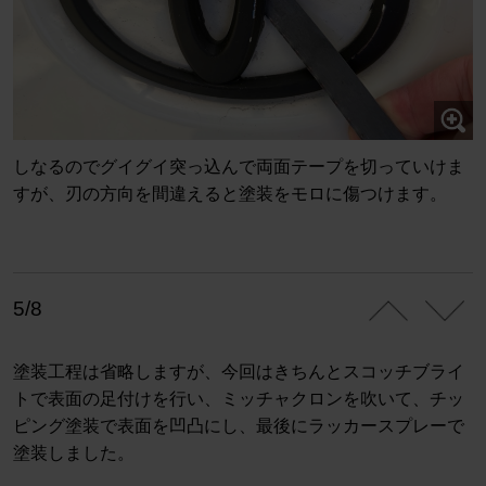
しなるのでグイグイ突っ込んで両面テープを切っていけま
すが、刃の方向を間違えると塗装をモロに傷つけます。
5/8
塗装工程は省略しますが、今回はきちんとスコッチブライ
トで表面の足付けを行い、ミッチャクロンを吹いて、チッ
ピング塗装で表面を凹凸にし、最後にラッカースプレーで
塗装しました。