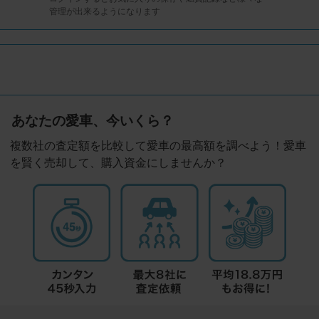
管理が出来るようになります
あなたの愛車、今いくら？
複数社の査定額を比較して愛車の最高額を調べよう！愛車
を賢く売却して、購入資金にしませんか？