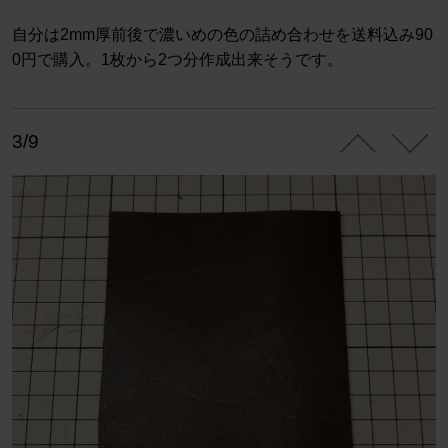
自分は2mm厚前後で濃いめの色の詰め合わせを送料込み90
0円で購入。1枚から2つ分作成出来そうです。
3/9