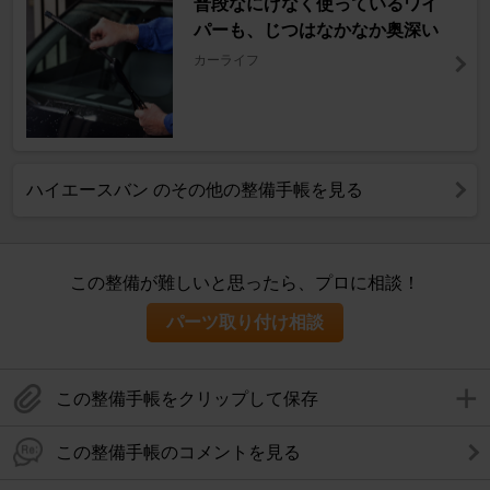
普段なにげなく使っているワイ
パーも、じつはなかなか奥深い
カーライフ
ハイエースバン のその他の整備手帳を見る
この整備が難しいと思ったら、プロに相談！
パーツ取り付け相談
この整備手帳をクリップして保存
この整備手帳のコメントを見る