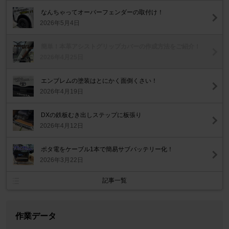
なんちゃってオーバーフェンダーの取付け！
2026年5月4日
簡単！本革アシストグリップカバーの作成方法をご紹介！
2026年4月25日
エンブレムの塗装はとにかく面倒くさい！
2026年4月19日
DXの鉄板むき出しステップに板張り
2026年4月12日
ポタ電をケーブル1本で簡易サブバッテリー化！
2026年3月22日
記事一覧
作業データ