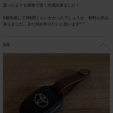
思ったよりも簡単で安く作成出来ました！
6個作成して2時間くらいかかったでしょうか、材料も沢山
余りました。また何か作りたいと思います^ ^
9/9