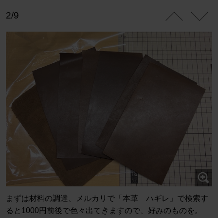
2/9
まずは材料の調達、メルカリで「本革 ハギレ」で検索す
ると1000円前後で色々出てきますので、好みのものを。