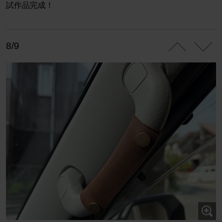
試作品完成！
8/9