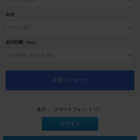
年式
走行距離（km）
見積りスタート
表示：
スマートフォン
|
PC
ログイン