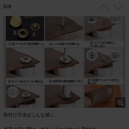
6/9
取付け方法はこんな感じ。