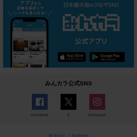
みんカラ公式SNS
Facebook
X
Instagram
運営会社
|
利用規約