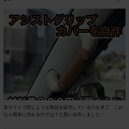
某サイトで同じような商品を販売しているのを見て、これ
なら簡単に作れるのでは？と思い自作しました！