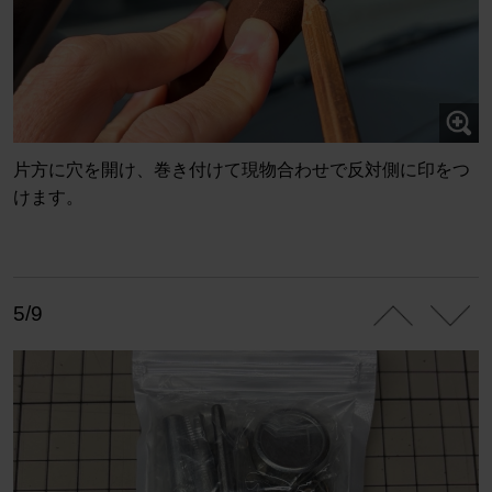
片方に穴を開け、巻き付けて現物合わせで反対側に印をつ
けます。
5/9