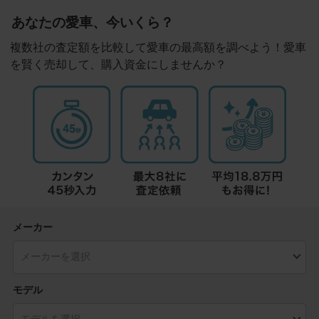
あなたの愛車、今いくら？
複数社の査定額を比較して愛車の最高額を調べよう！愛車
を賢く売却して、購入資金にしませんか？
メーカー
モデル