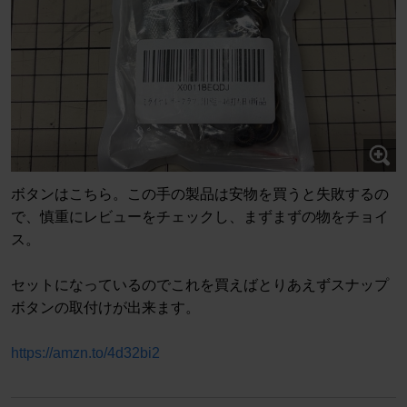
ボタンはこちら。この手の製品は安物を買うと失敗するの
で、慎重にレビューをチェックし、まずまずの物をチョイ
ス。
セットになっているのでこれを買えばとりあえずスナップ
ボタンの取付けが出来ます。
https://amzn.to/4d32bi2