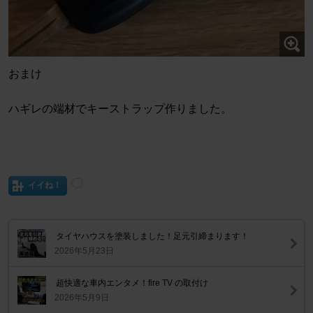
おまけ
ハギレの端材でキーストラップ作りました。
イイね！
タイヤハウスを塗装しました！足元引締まります！
2026年5月23日
超快適な車内エンタメ！fire TV の取付け
2026年5月9日