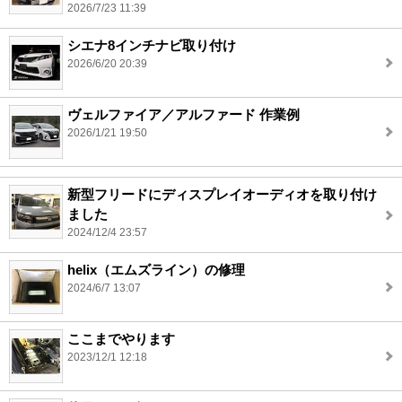
2026/7/23 11:39
シエナ8インチナビ取り付け
2026/6/20 20:39
ヴェルファイア／アルファード 作業例
2026/1/21 19:50
新型フリードにディスプレイオーディオを取り付け
ました
2024/12/4 23:57
helix（エムズライン）の修理
2024/6/7 13:07
ここまでやります
2023/12/1 12:18