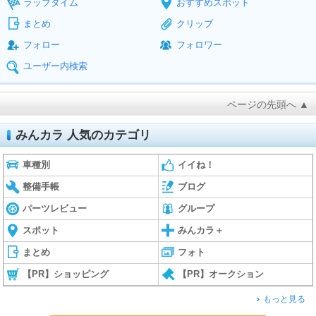
ラップタイム
おすすめスポット
まとめ
クリップ
フォロー
フォロワー
ユーザー内検索
ページの先頭へ ▲
みんカラ 人気のカテゴリ
車種別
イイね！
整備手帳
ブログ
パーツレビュー
グループ
スポット
みんカラ＋
まとめ
フォト
【PR】ショッピング
【PR】オークション
もっと見る