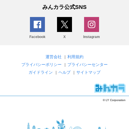
みんカラ公式SNS
Facebook
X
Instagram
運営会社
|
利用規約
プライバシーポリシー
|
プライバシーセンター
ガイドライン
|
ヘルプ
|
サイトマップ
© LY Corporation