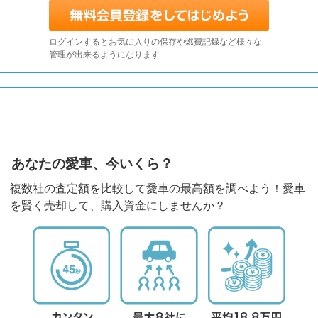
ログインするとお気に入りの保存や燃費記録など様々な
管理が出来るようになります
あなたの愛車、今いくら？
複数社の査定額を比較して愛車の最高額を調べよう！愛車
を賢く売却して、購入資金にしませんか？