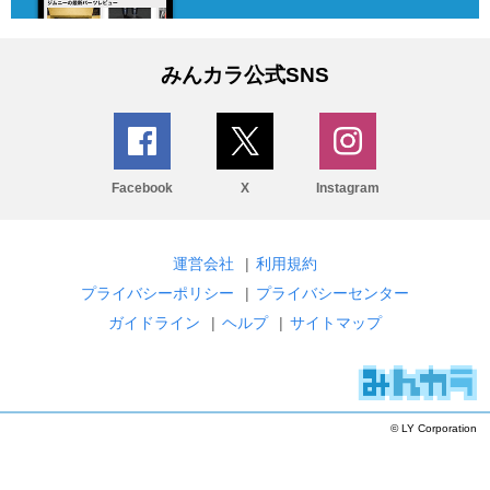
みんカラ公式SNS
Facebook
X
Instagram
運営会社
|
利用規約
プライバシーポリシー
|
プライバシーセンター
ガイドライン
|
ヘルプ
|
サイトマップ
© LY Corporation