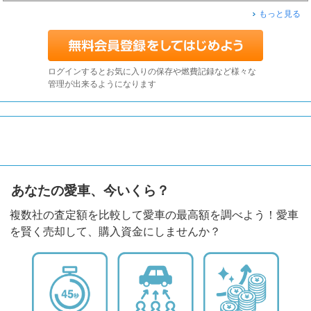
もっと見る
ログインするとお気に入りの保存や燃費記録など様々な
管理が出来るようになります
あなたの愛車、今いくら？
複数社の査定額を比較して愛車の最高額を調べよう！愛車
を賢く売却して、購入資金にしませんか？