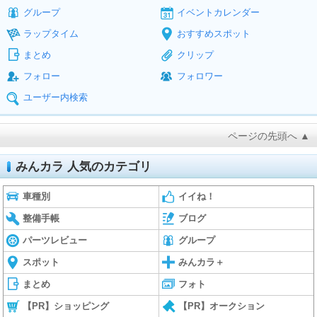
グループ
イベントカレンダー
ラップタイム
おすすめスポット
まとめ
クリップ
フォロー
フォロワー
ユーザー内検索
ページの先頭へ ▲
みんカラ 人気のカテゴリ
車種別
イイね！
整備手帳
ブログ
パーツレビュー
グループ
スポット
みんカラ＋
まとめ
フォト
【PR】ショッピング
【PR】オークション