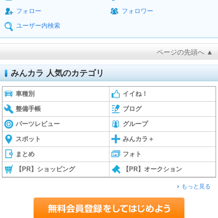
フォロー
フォロワー
ユーザー内検索
ページの先頭へ ▲
みんカラ 人気のカテゴリ
車種別
イイね！
整備手帳
ブログ
パーツレビュー
グループ
スポット
みんカラ＋
まとめ
フォト
【PR】ショッピング
【PR】オークション
もっと見る