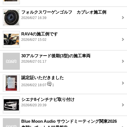
フォルクスワーゲンゴルフ カブレオ施工例
2026/6/27 16:39
RAV4の施工例です
2026/6/27 15:02
30アルファード後期(3型)の施工車両
2026/6/27 01:17
認定証いただきました
2026/6/22 18:07
1
シエナ8インチナビ取り付け
2026/6/20 20:39
Blue Moon Audio サウンドミーティング関東2026