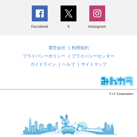
Facebook
X
Instagram
運営会社
|
利用規約
プライバシーポリシー
|
プライバシーセンター
ガイドライン
|
ヘルプ
|
サイトマップ
© LY Corporation