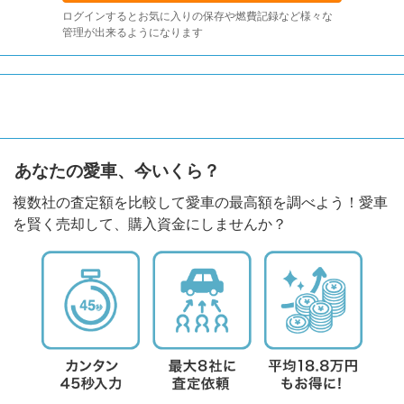
ログインするとお気に入りの保存や燃費記録など様々な
管理が出来るようになります
あなたの愛車、今いくら？
複数社の査定額を比較して愛車の最高額を調べよう！愛車
を賢く売却して、購入資金にしませんか？