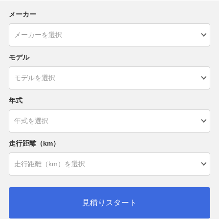
メーカー
モデル
年式
走行距離（km）
見積りスタート