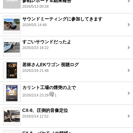
参戦レポート＆結果報告
2026/5/13 00:28
サウンドミーティングに参加してきます
2026/5/5 14:49
すごいサウンドだったよ
2026/2/23 18:22
若林さんEKワゴン 視聴ログ
2026/2/16 21:48
カリント工場の煙突の上で
2026/2/14 23:29
1
CX-8、圧倒的音像定位
2026/2/14 12:52