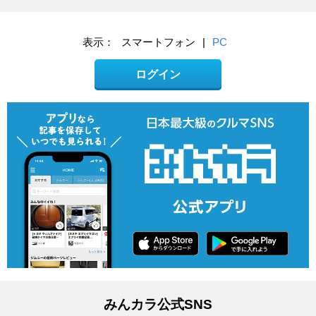
表示：
スマートフォン
|
PC
ログイン
みんカラ公式SNS