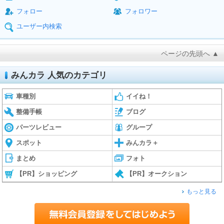
フォロー
フォロワー
ユーザー内検索
ページの先頭へ ▲
みんカラ 人気のカテゴリ
車種別
イイね！
整備手帳
ブログ
パーツレビュー
グループ
スポット
みんカラ＋
まとめ
フォト
【PR】ショッピング
【PR】オークション
もっと見る