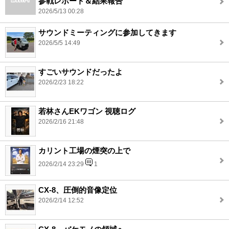
参戦レポート＆結果報告
2026/5/13 00:28
サウンドミーティングに参加してきます
2026/5/5 14:49
すごいサウンドだったよ
2026/2/23 18:22
若林さんEKワゴン 視聴ログ
2026/2/16 21:48
カリント工場の煙突の上で
2026/2/14 23:29
1
CX-8、圧倒的音像定位
2026/2/14 12:52