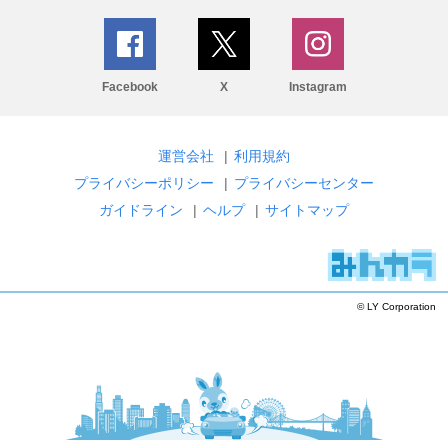
Facebook
X
Instagram
運営会社
|
利用規約
プライバシーポリシー
|
プライバシーセンター
ガイドライン
|
ヘルプ
|
サイトマップ
© LY Corporation