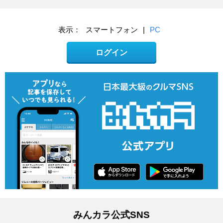
表示：
スマートフォン
|
PC
ログイン
みんカラ公式SNS