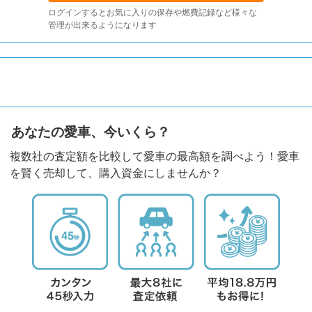
ログインするとお気に入りの保存や燃費記録など様々な
管理が出来るようになります
あなたの愛車、今いくら？
複数社の査定額を比較して愛車の最高額を調べよう！愛車
を賢く売却して、購入資金にしませんか？