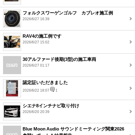
フォルクスワーゲンゴルフ カブレオ施工例
2026/6/27 16:39
RAV4の施工例です
2026/6/27 15:02
30アルファード後期(3型)の施工車両
2026/6/27 01:17
認定証いただきました
2026/6/22 18:07
1
シエナ8インチナビ取り付け
2026/6/20 20:39
Blue Moon Audio サウンドミーティング関東2026