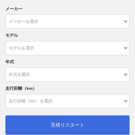
メーカー
モデル
年式
走行距離（km）
見積りスタート