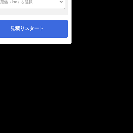
見積りスタート