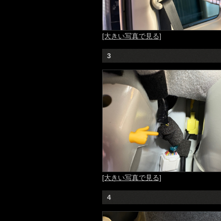
[大きい写真で見る]
3
[大きい写真で見る]
4