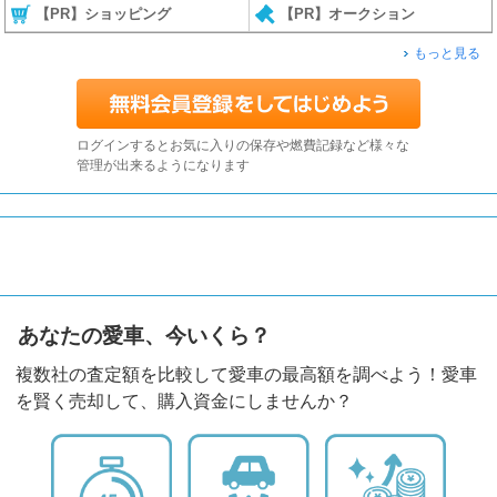
【PR】ショッピング
【PR】オークション
もっと見る
ログインするとお気に入りの保存や燃費記録など様々な
管理が出来るようになります
あなたの愛車、今いくら？
複数社の査定額を比較して愛車の最高額を調べよう！愛車
を賢く売却して、購入資金にしませんか？