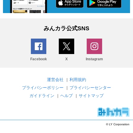
みんカラ公式SNS
Facebook
X
Instagram
運営会社
|
利用規約
プライバシーポリシー
|
プライバシーセンター
ガイドライン
|
ヘルプ
|
サイトマップ
© LY Corporation