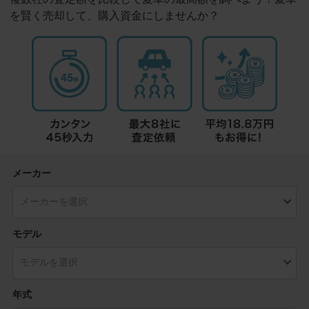
を賢く売却して、購入資金にしませんか？
メーカー
モデル
年式