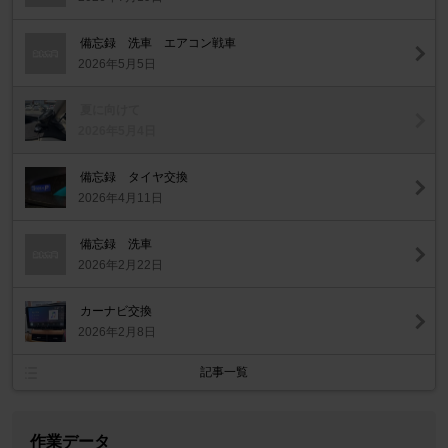
備忘録 洗車 エアコン戦車
2026年5月5日
夏に向けて
2026年5月4日
備忘録 タイヤ交換
2026年4月11日
備忘録 洗車
2026年2月22日
カーナビ交換
2026年2月8日
記事一覧
作業データ