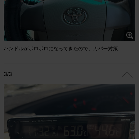
ハンドルがボロボロになってきたので、カバー対策
3/3