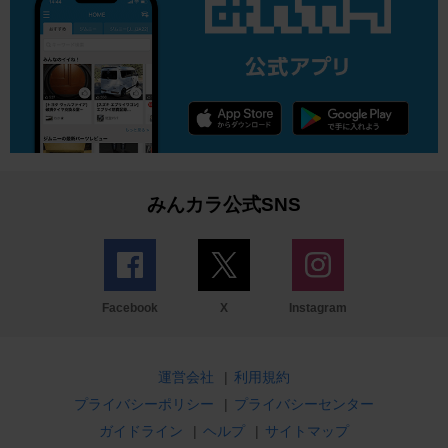
みんカラ公式SNS
Facebook
X
Instagram
運営会社
|
利用規約
プライバシーポリシー
|
プライバシーセンター
ガイドライン
|
ヘルプ
|
サイトマップ