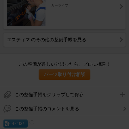
カーライフ
エスティマ のその他の整備手帳を見る
この整備が難しいと思ったら、プロに相談！
パーツ取り付け相談
この整備手帳をクリップして保存
この整備手帳のコメントを見る
イイね！