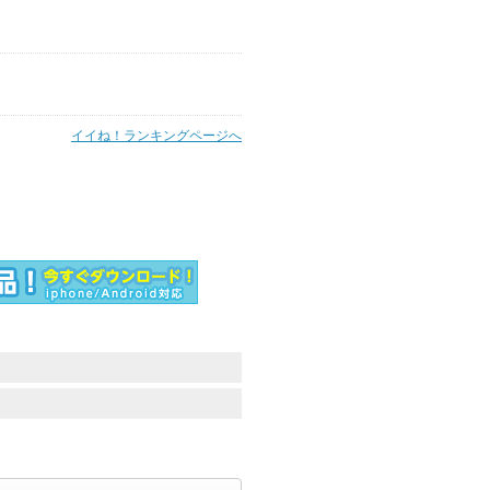
イイね！ランキングページへ