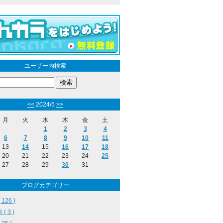
ユーザー内検索
<<
2024/5
>>
月
火
水
木
金
土
1
2
3
4
6
7
8
9
10
11
13
14
15
16
17
18
20
21
22
23
24
25
27
28
29
30
31
ブログカテゴリー
126 )
( 3 )