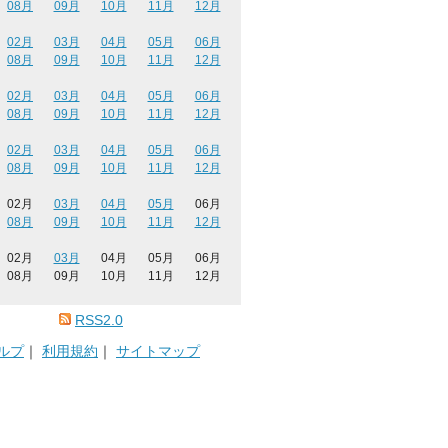
08月
09月
10月
11月
12月
02月
03月
04月
05月
06月
08月
09月
10月
11月
12月
02月
03月
04月
05月
06月
08月
09月
10月
11月
12月
02月
03月
04月
05月
06月
08月
09月
10月
11月
12月
02月
03月
04月
05月
06月
08月
09月
10月
11月
12月
02月
03月
04月
05月
06月
08月
09月
10月
11月
12月
RSS2.0
ルプ
｜
利用規約
｜
サイトマップ