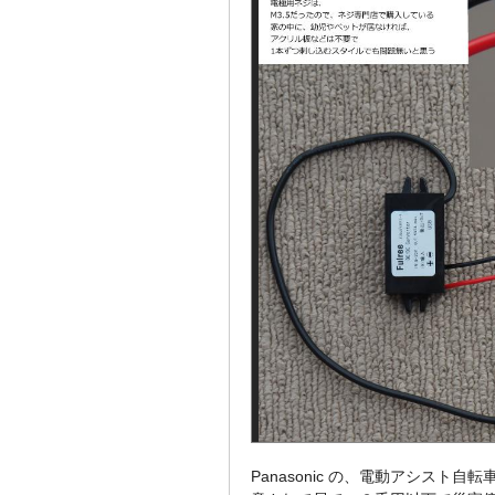
Panasonic の、電動アシスト自転車に