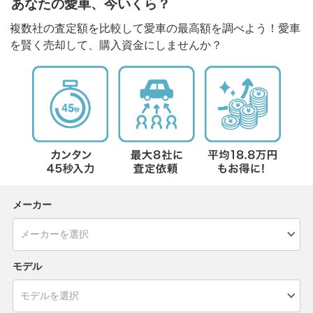
あなたの愛車、今いくら？
複数社の査定額を比較して愛車の最高額を調べよう！愛車
を賢く売却して、購入資金にしませんか？
メーカー
モデル