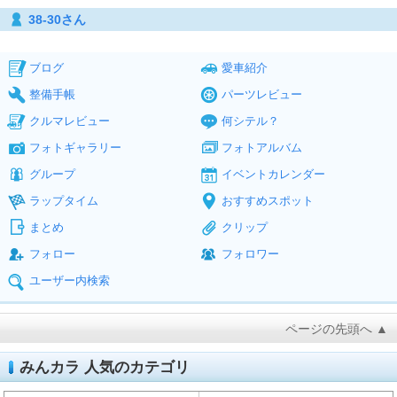
38-30さん
ブログ
愛車紹介
整備手帳
パーツレビュー
クルマレビュー
何シテル？
フォトギャラリー
フォトアルバム
グループ
イベントカレンダー
ラップタイム
おすすめスポット
まとめ
クリップ
フォロー
フォロワー
ユーザー内検索
ページの先頭へ ▲
みんカラ 人気のカテゴリ