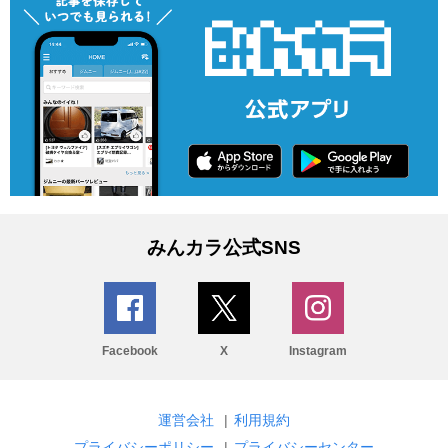
みんカラ公式SNS
Facebook
X
Instagram
運営会社
|
利用規約
プライバシーポリシー
|
プライバシーセンター