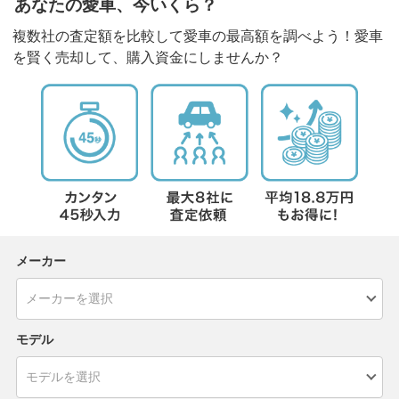
あなたの愛車、今いくら？
複数社の査定額を比較して愛車の最高額を調べよう！愛車
を賢く売却して、購入資金にしませんか？
メーカー
モデル