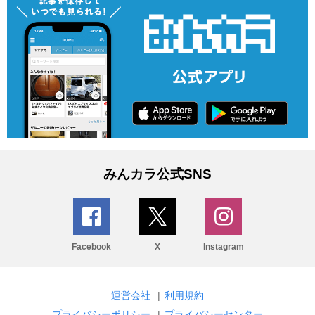
みんカラ公式SNS
Facebook
X
Instagram
運営会社
|
利用規約
プライバシーポリシー
|
プライバシーセンター