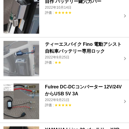
自作 バッテリー鍵穴カバー
2022年10月14日
評価 :
★★★★★
ティーエスバイク Fino 電動アシスト
自転車バッテリー専用ロック
2022年9月25日
評価 :
★★
Fulree DC-DCコンバーター 12V/24V
からUSB 5V 3A
2022年9月21日
評価 :
★★★★★