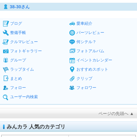
38-30さん
ブログ
愛車紹介
整備手帳
パーツレビュー
クルマレビュー
何シテル？
フォトギャラリー
フォトアルバム
グループ
イベントカレンダー
ラップタイム
おすすめスポット
まとめ
クリップ
フォロー
フォロワー
ユーザー内検索
ページの先頭へ ▲
みんカラ 人気のカテゴリ