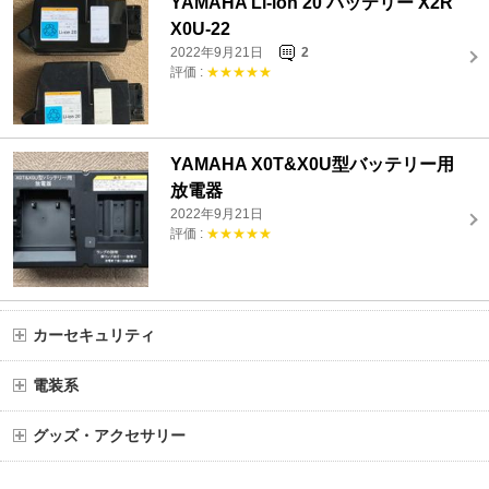
YAMAHA Li-ion 20 バッテリー X2R
X0U-22
2022年9月21日
2
評価 :
★★★★★
YAMAHA X0T&X0U型バッテリー用
放電器
2022年9月21日
評価 :
★★★★★
カーセキュリティ
電装系
グッズ・アクセサリー