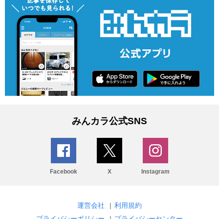
みんカラ公式SNS
Facebook
X
Instagram
運営会社
|
利用規約
プライバシーポリシー
|
プライバシーセンター