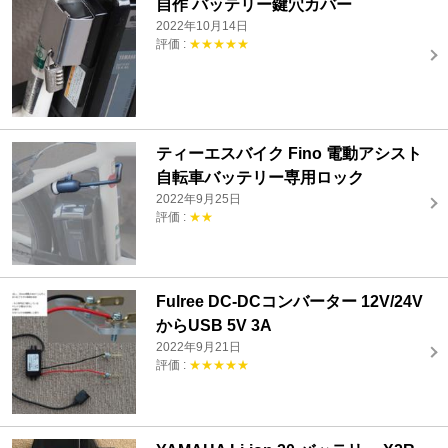
自作 バッテリー鍵穴カバー
2022年10月14日
評価 :
★★★★★
ティーエスバイク Fino 電動アシスト
自転車バッテリー専用ロック
2022年9月25日
評価 :
★★
Fulree DC-DCコンバーター 12V/24V
からUSB 5V 3A
2022年9月21日
評価 :
★★★★★