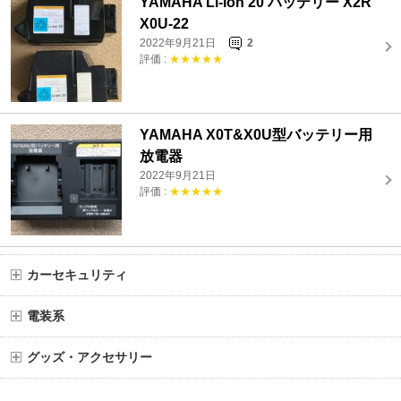
YAMAHA Li-ion 20 バッテリー X2R
X0U-22
2022年9月21日
2
評価 :
★★★★★
YAMAHA X0T&X0U型バッテリー用
放電器
2022年9月21日
評価 :
★★★★★
カーセキュリティ
電装系
グッズ・アクセサリー