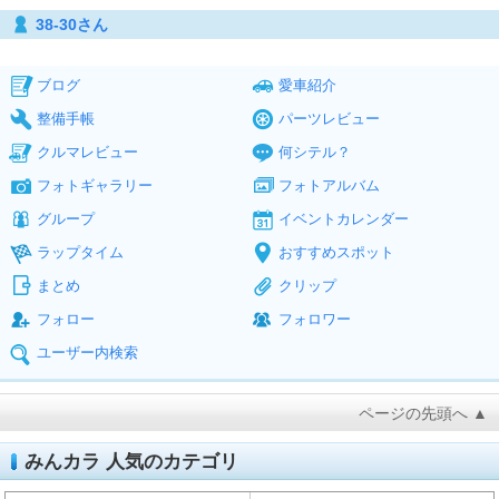
38-30さん
ブログ
愛車紹介
整備手帳
パーツレビュー
クルマレビュー
何シテル？
フォトギャラリー
フォトアルバム
グループ
イベントカレンダー
ラップタイム
おすすめスポット
まとめ
クリップ
フォロー
フォロワー
ユーザー内検索
ページの先頭へ ▲
みんカラ 人気のカテゴリ