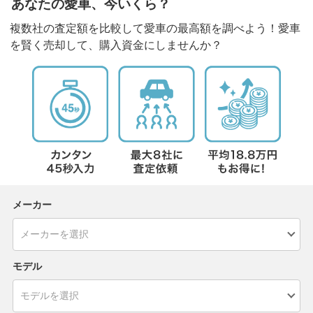
あなたの愛車、今いくら？
複数社の査定額を比較して愛車の最高額を調べよう！愛車
を賢く売却して、購入資金にしませんか？
メーカー
モデル