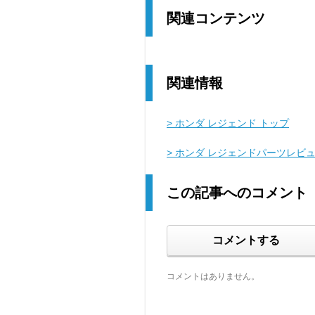
関連コンテンツ
関連情報
> ホンダ レジェンド トップ
> ホンダ レジェンドパーツレビ
この記事へのコメント
コメントする
コメントはありません。