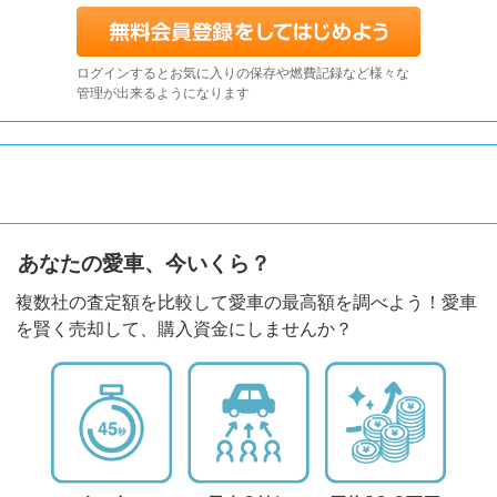
ログインするとお気に入りの保存や燃費記録など様々な
管理が出来るようになります
あなたの愛車、今いくら？
複数社の査定額を比較して愛車の最高額を調べよう！愛車
を賢く売却して、購入資金にしませんか？