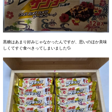
黒糖はあまり好みじゃなかったんですが、思いのほか美味
しくてすぐ食べきってしまいました💦