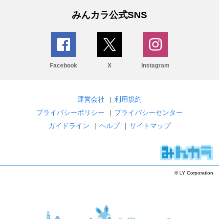
みんカラ公式SNS
Facebook
X
Instagram
運営会社
|
利用規約
プライバシーポリシー
|
プライバシーセンター
ガイドライン
|
ヘルプ
|
サイトマップ
© LY Corporation