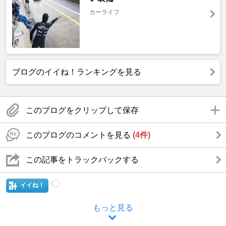
カーライフ
ブログのイイね！ランキングを見る
このブログをクリップして保存
このブログのコメントを見る
(4件)
この記事をトラックバックする
イイね！
もっと見る