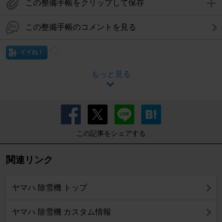
この整備手帳をクリップして保存
この整備手帳のコメントを見る
イイね！
もっと見る
この記事をシェアする
関連リンク
ヤマハ 除雪機 トップ
ヤマハ 除雪機 カスタム情報