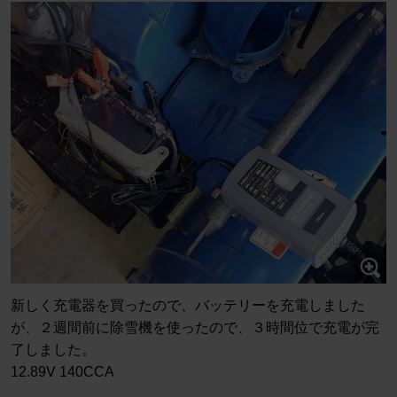
新しく充電器を買ったので、バッテリーを充電しました
が、２週間前に除雪機を使ったので、３時間位で充電が完
了しました。
12.89V 140CCA