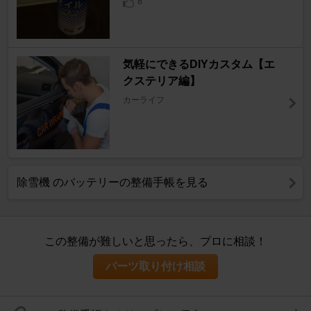
8
気軽にできるDIYカスタム【エ
クステリア編】
カーライフ
除雪機 のバッテリーの整備手帳を見る
この整備が難しいと思ったら、プロに相談！
パーツ取り付け相談