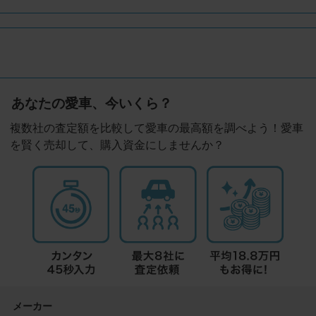
あなたの愛車、今いくら？
複数社の査定額を比較して愛車の最高額を調べよう！愛車
を賢く売却して、購入資金にしませんか？
メーカー