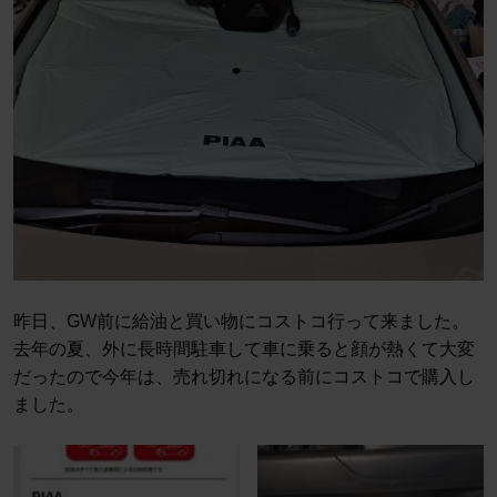
昨日、GW前に給油と買い物にコストコ行って来ました。
去年の夏、外に長時間駐車して車に乗ると顔が熱くて大変
だったので今年は、売れ切れになる前にコストコで購入し
ました。