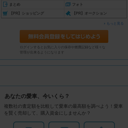
まとめ
フォト
【PR】ショッピング
【PR】オークション
もっと見る
ログインするとお気に入りの保存や燃費記録など様々な
管理が出来るようになります
あなたの愛車、今いくら？
複数社の査定額を比較して愛車の最高額を調べよう！愛車
を賢く売却して、購入資金にしませんか？