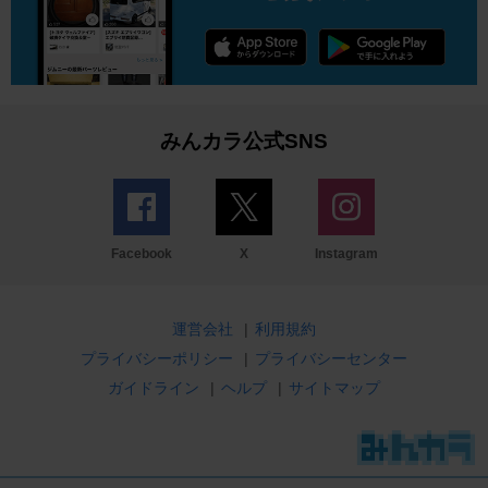
みんカラ公式SNS
Facebook
X
Instagram
運営会社
|
利用規約
プライバシーポリシー
|
プライバシーセンター
ガイドライン
|
ヘルプ
|
サイトマップ