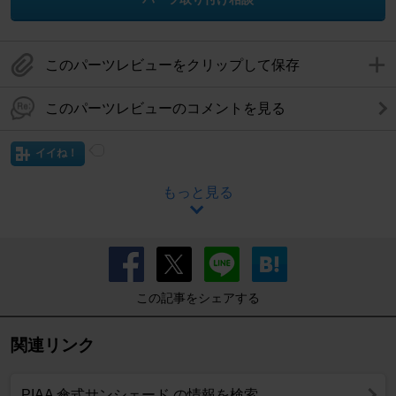
このパーツレビューをクリップして保存
このパーツレビューのコメントを見る
イイね！
もっと見る
この記事をシェアする
関連リンク
PIAA 傘式サンシェード の情報を検索