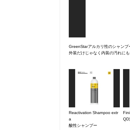
GreenStarアルカリ性のシャンプ
外装だけじゃなく内装の汚れにも
Reactivation Shampoo extr
Fin
a
Q
酸性シャンプー