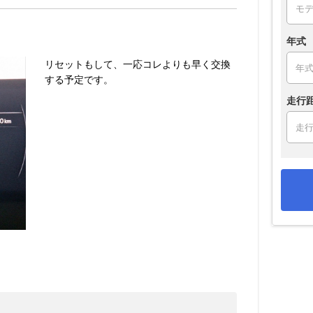
年式
リセットもして、一応コレよりも早く交換
する予定です。
走行