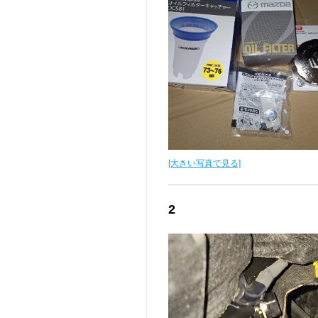
[大きい写真で見る]
2