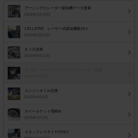
アーシングとレーダー探知機データ更新
2026年5月16日
CELLSTAR レーザー式探知機取付け
2026年5月15日
久々の洗車
2026年5月12日
エバポレータークリーニングとフィルター交換
2026年5月6日
エンジンオイル交換
2026年4月6日
ホイールナット増締め
2026年4月3日
スタッドレスタイヤ片付け