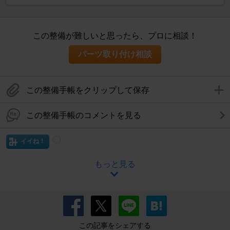
この整備が難しいと思ったら、プロに相談！
パーツ取り付け相談
この整備手帳をクリップして保存
この整備手帳のコメントを見る
イイね！
もっと見る
この記事をシェアする