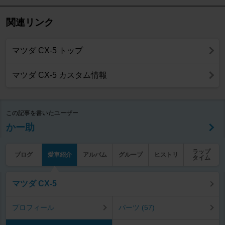
関連リンク
マツダ CX-5 トップ
マツダ CX-5 カスタム情報
この記事を書いたユーザー
かー助
ラップ
ブログ
愛車紹介
アルバム
グループ
ヒストリ
タイム
マツダ CX-5
プロフィール
パーツ (57)