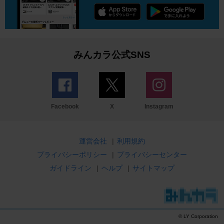
みんカラ公式SNS
Facebook
X
Instagram
運営会社
|
利用規約
プライバシーポリシー
|
プライバシーセンター
ガイドライン
|
ヘルプ
|
サイトマップ
© LY Corporation