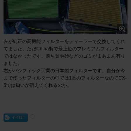
左が純正の高機能フィルターをディーラーで交換してくれ
てました、ただChina製で最上位のプレミアムフィルター
ではなかったです。落ち葉や砂などのゴミがまあまあ有り
ました。
右がパシフィック工業の日本製フィルターです、自分が今
まで使ったフィルターの中では1番のフィルターなのでCX-
5では匂いが消えてくれるのか。
イイね！