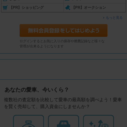
【PR】ショッピング
【PR】オークション
もっと見る
ログインするとお気に入りの保存や燃費記録など様々な
管理が出来るようになります
あなたの愛車、今いくら？
複数社の査定額を比較して愛車の最高額を調べよう！愛車
を賢く売却して、購入資金にしませんか？