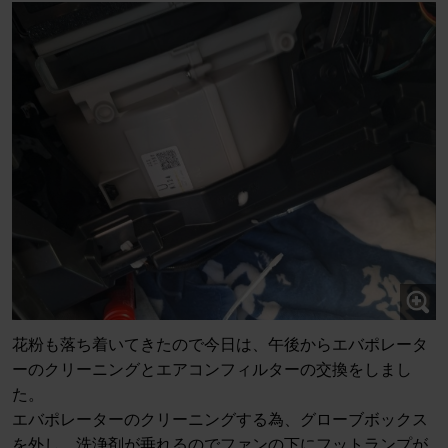
花粉も落ち着いてきたので今日は、午後からエバポレータ
ーのクリーニングとエアコンフィルターの交換をしまし
た。
エバポレーターのクリーニングする為、グローブボックス
を外し、洗浄剤が垂れるのでファンの下にフットランプが