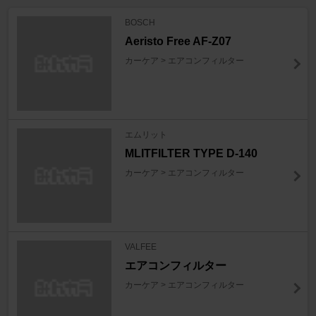
BOSCH
Aeristo Free AF-Z07
カーケア > エアコンフィルター
エムリット
MLITFILTER TYPE D-140
カーケア > エアコンフィルター
VALFEE
エアコンフィルター
カーケア > エアコンフィルター