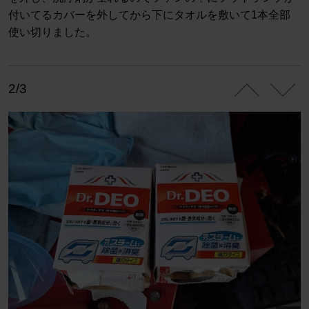
付いてるカバーを外してから下にタオルを敷いて1本全部
使い切りました。
2/3