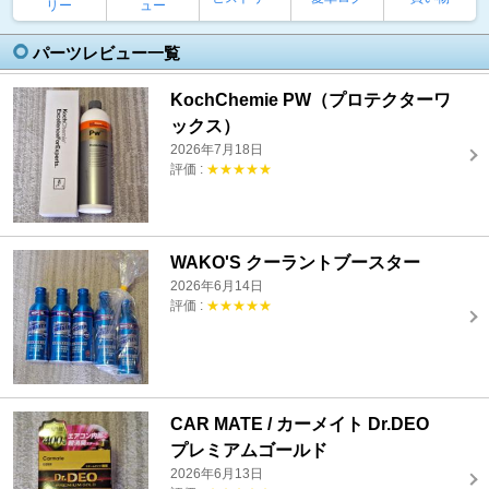
リー
ュー
パーツレビュー一覧
KochChemie PW（プロテクターワ
ックス）
2026年7月18日
評価 :
★★★★★
WAKO'S クーラントブースター
2026年6月14日
評価 :
★★★★★
CAR MATE / カーメイト Dr.DEO
プレミアムゴールド
2026年6月13日