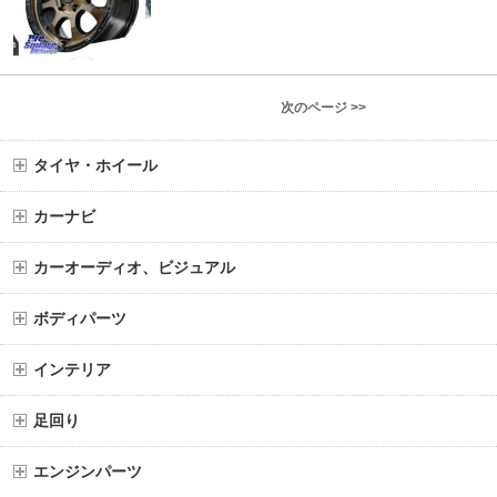
次のページ >>
タイヤ・ホイール
カーナビ
カーオーディオ、ビジュアル
ボディパーツ
インテリア
足回り
エンジンパーツ