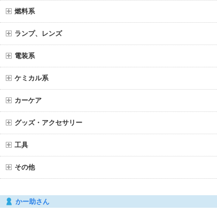
燃料系
ランプ、レンズ
電装系
ケミカル系
カーケア
グッズ・アクセサリー
工具
その他
かー助さん