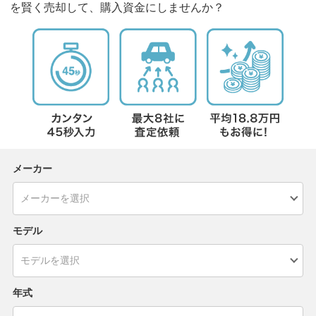
を賢く売却して、購入資金にしませんか？
メーカー
モデル
年式