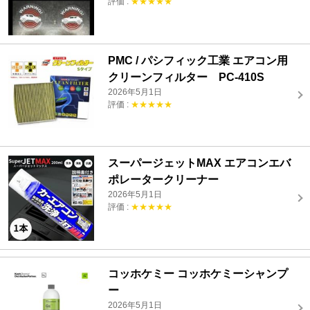
評価 :
★★★★★
PMC / パシフィック工業 エアコン用
クリーンフィルター PC-410S
2026年5月1日
評価 :
★★★★★
スーパージェットMAX エアコンエバ
ポレータークリーナー
2026年5月1日
評価 :
★★★★★
コッホケミー コッホケミーシャンプ
ー
2026年5月1日