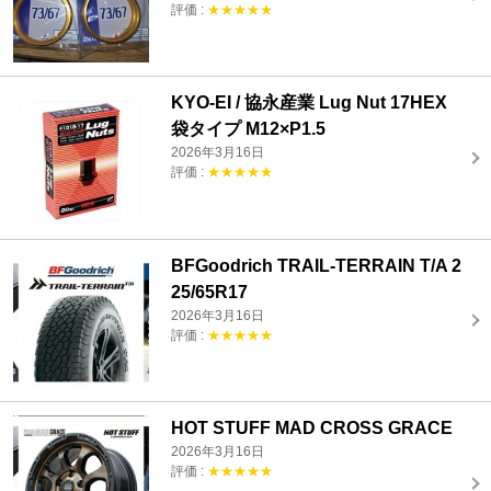
評価 :
★★★★★
KYO-EI / 協永産業 Lug Nut 17HEX
袋タイプ M12×P1.5
2026年3月16日
評価 :
★★★★★
BFGoodrich TRAIL-TERRAIN T/A 2
25/65R17
2026年3月16日
評価 :
★★★★★
HOT STUFF MAD CROSS GRACE
2026年3月16日
評価 :
★★★★★