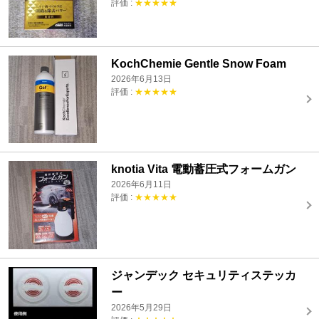
評価 :
★★★★★
KochChemie Gentle Snow Foam
2026年6月13日
評価 :
★★★★★
knotia Vita 電動蓄圧式フォームガン
2026年6月11日
評価 :
★★★★★
ジャンデック セキュリティステッカ
ー
2026年5月29日