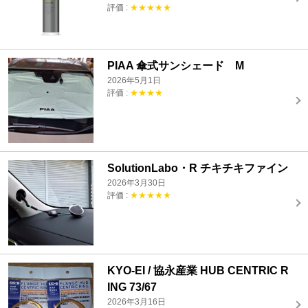
評価 :
★★★★★
PIAA 傘式サンシェード М
2026年5月1日
評価 :
★★★★
SolutionLabo・R チキチキファイン
2026年3月30日
評価 :
★★★★★
KYO-EI / 協永産業 HUB CENTRIC R
ING 73/67
2026年3月16日