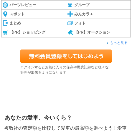
パーツレビュー
グループ
スポット
みんカラ＋
まとめ
フォト
【PR】ショッピング
【PR】オークション
もっと見る
ログインするとお気に入りの保存や燃費記録など様々な
管理が出来るようになります
あなたの愛車、今いくら？
複数社の査定額を比較して愛車の最高額を調べよう！愛車