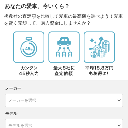
あなたの愛車、今いくら？
複数社の査定額を比較して愛車の最高額を調べよう！愛車
を賢く売却して、購入資金にしませんか？
メーカー
モデル