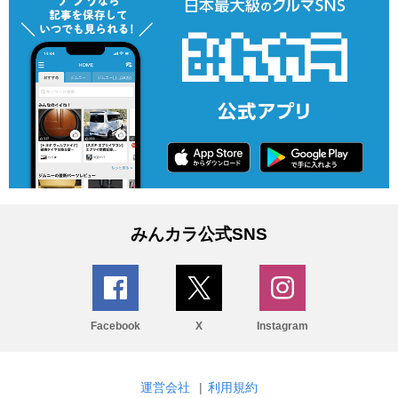
みんカラ公式SNS
Facebook
X
Instagram
運営会社
|
利用規約