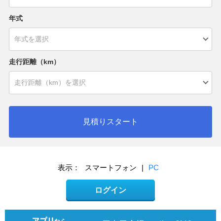
年式
走行距離（km）
見積りスタート
表示：
スマートフォン
|
PC
ログイン