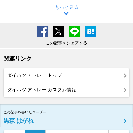
もっと見る
この記事をシェアする
関連リンク
ダイハツ アトレー トップ
ダイハツ アトレー カスタム情報
この記事を書いたユーザー
黒森 はがね