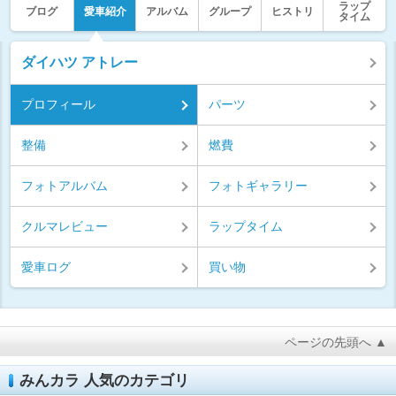
ラップ
ブログ
愛車紹介
アルバム
グループ
ヒストリ
タイム
ダイハツ アトレー
プロフィール
パーツ
整備
燃費
フォトアルバム
フォトギャラリー
クルマレビュー
ラップタイム
愛車ログ
買い物
ページの先頭へ ▲
みんカラ 人気のカテゴリ