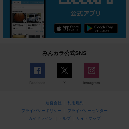
みんカラ公式SNS
Facebook
X
Instagram
運営会社
|
利用規約
プライバシーポリシー
|
プライバシーセンター
ガイドライン
|
ヘルプ
|
サイトマップ