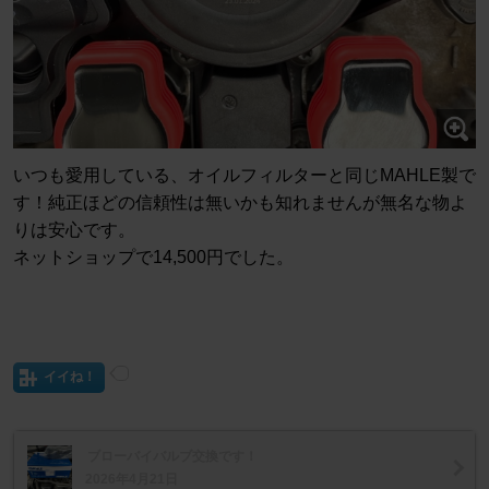
いつも愛用している、オイルフィルターと同じMAHLE製で
す！純正ほどの信頼性は無いかも知れませんが無名な物よ
りは安心です。
ネットショップで14,500円でした。
イイね！
ブローバイバルブ交換です！
2026年4月21日