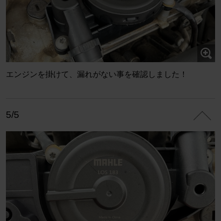
エンジンを掛けて、漏れがない事を確認しました！
5/5