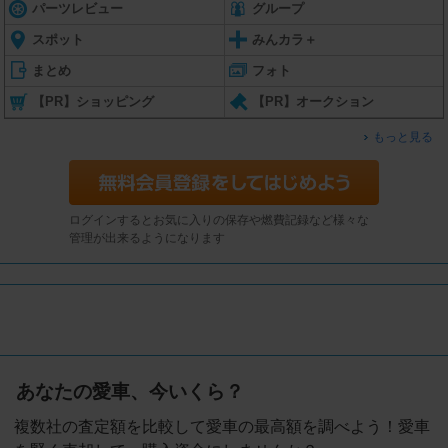
パーツレビュー
グループ
スポット
みんカラ＋
まとめ
フォト
【PR】ショッピング
【PR】オークション
もっと見る
ログインするとお気に入りの保存や燃費記録など様々な
管理が出来るようになります
あなたの愛車、今いくら？
複数社の査定額を比較して愛車の最高額を調べよう！愛車