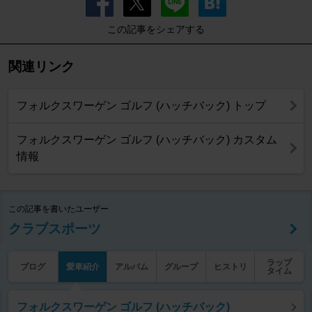
この記事をシェアする
関連リンク
フォルクスワーゲン ゴルフ (ハッチバック) トップ
フォルクスワーゲン ゴルフ (ハッチバック) カスタム
情報
この記事を書いたユーザー
クラブスポーツ
ラップ
ブログ
愛車紹介
アルバム
グループ
ヒストリ
タイム
フォルクスワーゲン ゴルフ (ハッチバック)