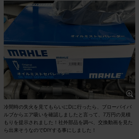
冷間時の失火を見てもらいにDに行ったら、ブローバイバ
ルブからエア吸いを確認しましたと言って、7万円の見積
もりを提示されました！社外部品を調べ、交換動画を見た
ら出来そうなのでDIYする事にしました！