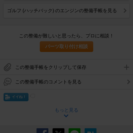
ゴルフ (ハッチバック) のエンジンの整備手帳を見る
この整備が難しいと思ったら、プロに相談！
パーツ取り付け相談
この整備手帳をクリップして保存
この整備手帳のコメントを見る
イイね！
もっと見る