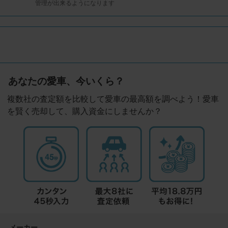
管理が出来るようになります
あなたの愛車、今いくら？
複数社の査定額を比較して愛車の最高額を調べよう！愛車
を賢く売却して、購入資金にしませんか？
メーカー