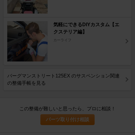
気軽にできるDIYカスタム【エ
クステリア編】
カーライフ
バーグマンストリート125EX のサスペンション関連
の整備手帳を見る
この整備が難しいと思ったら、プロに相談！
パーツ取り付け相談