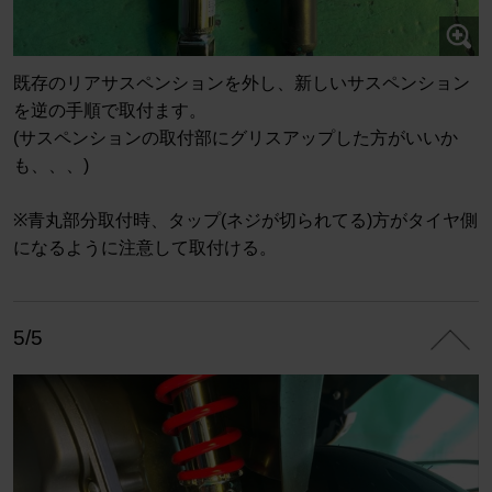
既存のリアサスペンションを外し、新しいサスペンション
を逆の手順で取付ます。
(サスペンションの取付部にグリスアップした方がいいか
も、、、)
※青丸部分取付時、タップ(ネジが切られてる)方がタイヤ側
になるように注意して取付ける。
5/5