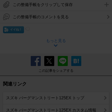
この整備手帳をクリップして保存
この整備手帳のコメントを見る
イイね！
もっと見る
この記事をシェアする
関連リンク
スズキ バーグマンストリート125EX トップ
スズキ バーグマンストリート125EX カスタム情報