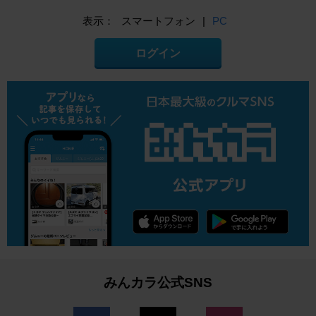
表示：
スマートフォン
|
PC
ログイン
みんカラ公式SNS