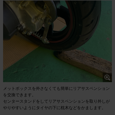
メットボックスを外さなくても簡単にリアサスペンション
を交換できます。
センタースタンドをしてリアサスペンションを取り外しが
やりやすいようにタイヤの下に枕木などをかまします。