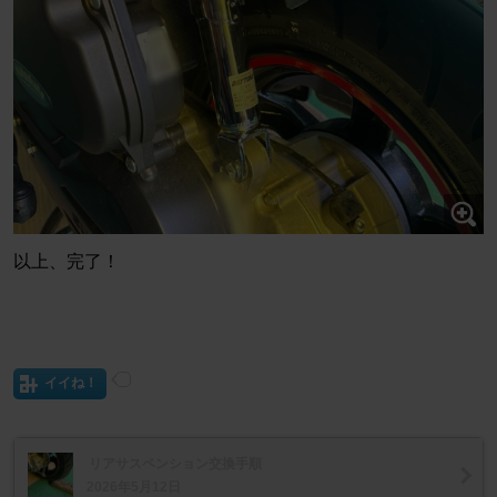
以上、完了！
イイね！
リアサスペンション交換手順
2026年5月12日