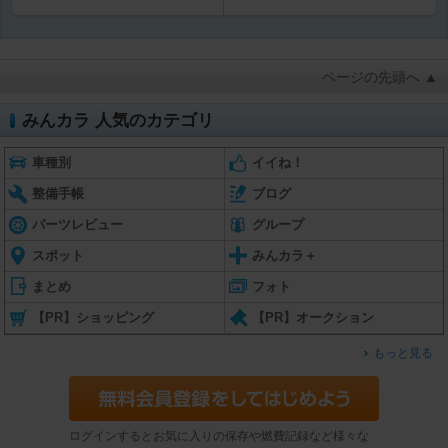
ページの先頭へ ▲
みんカラ 人気のカテゴリ
車種別
イイね！
整備手帳
ブログ
パーツレビュー
グループ
スポット
みんカラ＋
まとめ
フォト
【PR】ショッピング
【PR】オークション
もっと見る
ログインするとお気に入りの保存や燃費記録など様々な